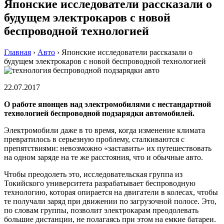
Японские исследователи рассказали о
будущем электрокаров с новой
беспроводной технологией
Главная
›
Авто
›
Японские исследователи рассказали о
будущем электрокаров с новой беспроводной технологией
22.07.2017
О работе японцев над электромобилями с нестандартной
технологией беспроводной подзарядки автомобилей.
Электромобили даже в то время, когда изменение климата
превратилось в серьезную проблему, сталкиваются с
препятствиями: невозможно «заставить» их путешествовать
на одном заряде на те же расстояния, что и обычные авто.
Чтобы преодолеть это, исследовательская группа из
Токийского университета разрабатывает беспроводную
технологию, которая опирается на двигатели в колесах, чтобы
те получали заряд при движении по загрузочной полосе. Это,
по словам группы, позволит электрокарам преодолевать
большие дистанции, не полагаясь при этом на емкие батареи.