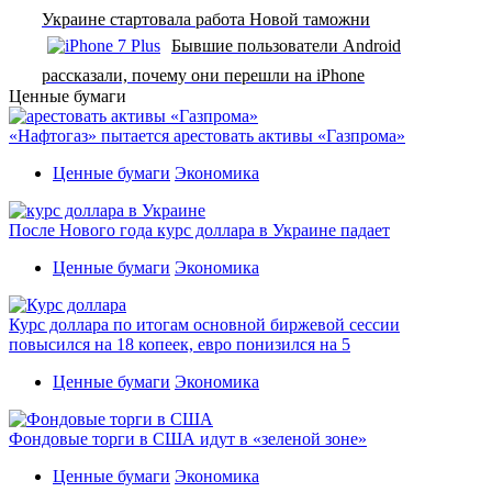
Украине стартовала работа Новой таможни
Бывшие пользователи Android
рассказали, почему они перешли на iPhone
Ценные бумаги
«Нафтогаз» пытается арестовать активы «Газпрома»
Ценные бумаги
Экономика
После Нового года курс доллара в Украине падает
Ценные бумаги
Экономика
Курс доллара по итогам основной биржевой сессии
повысился на 18 копеек, евро понизился на 5
Ценные бумаги
Экономика
Фондовые торги в США идут в «зеленой зоне»
Ценные бумаги
Экономика