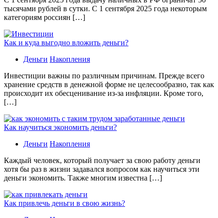
тысячами рублей в сутки. С 1 сентября 2025 года некоторым
категориям россиян […]
Как и куда выгодно вложить деньги?
Деньги
Накопления
Инвестиции важны по различным причинам. Прежде всего
хранение средств в денежной форме не целесообразно, так как
происходит их обесценивание из-за инфляции. Кроме того,
[…]
Как научиться экономить деньги?
Деньги
Накопления
Каждый человек, который получает за свою работу деньги
хотя бы раз в жизни задавался вопросом как научиться эти
деньги экономить. Также многим известна […]
Как привлечь деньги в свою жизнь?