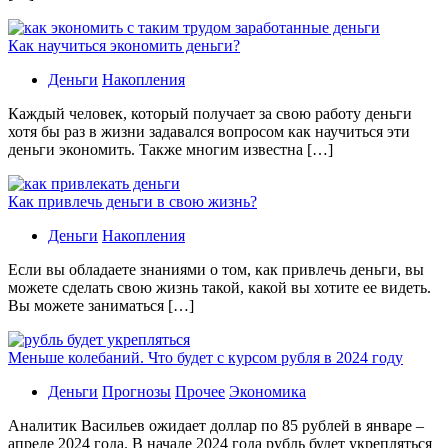
Как научиться экономить деньги?
Деньги
Накопления
Каждый человек, который получает за свою работу деньги
хотя бы раз в жизни задавался вопросом как научиться эти
деньги экономить. Также многим известна […]
Как привлечь деньги в свою жизнь?
Деньги
Накопления
Если вы обладаете знаниями о том, как привлечь деньги, вы
можете сделать свою жизнь такой, какой вы хотите ее видеть.
Вы можете заниматься […]
Меньше колебаний. Что будет с курсом рубля в 2024 году
Деньги
Прогнозы
Прочее
Экономика
Аналитик Васильев ожидает доллар по 85 рублей в январе –
апреле 2024 года. В начале 2024 года рубль будет укрепляться