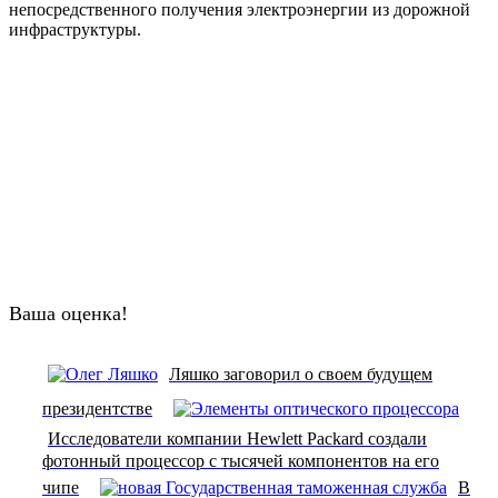
непосредственного получения электроэнергии из дорожной
инфраструктуры.
Ваша оценка!
Ляшко заговорил о своем будущем
президентстве
Исследователи компании Hewlett Packard создали
фотонный процессор с тысячей компонентов на его
чипе
В