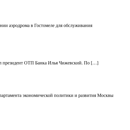
нии аэродрома в Гостомеле для обслуживания
щил президент ОТП Банка Илья Чижевский. По […]
Департамента экономической политики и развития Москвы