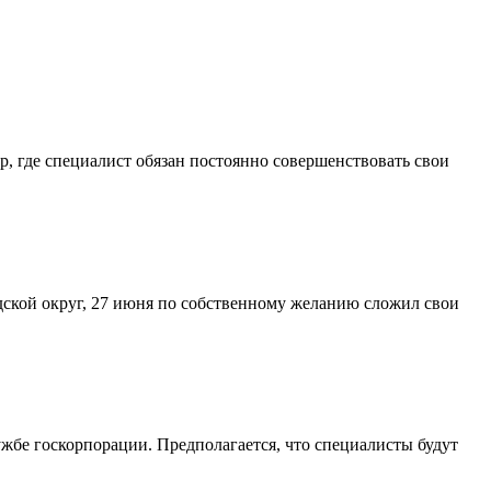
р, где специалист обязан постоянно совершенствовать свои
дской округ, 27 июня по собственному желанию сложил свои
жбе госкорпорации. Предполагается, что специалисты будут