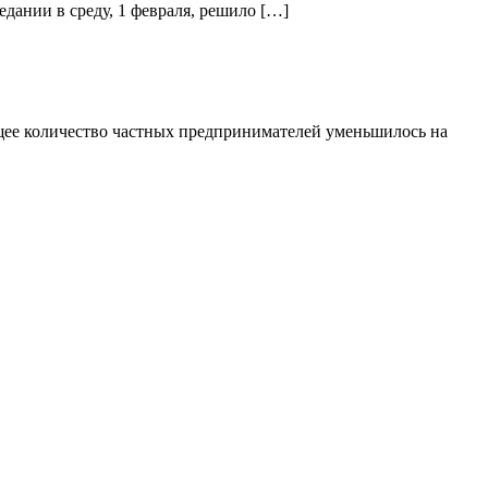
дании в среду, 1 февраля, решило […]
бщее количество частных предпринимателей уменьшилось на