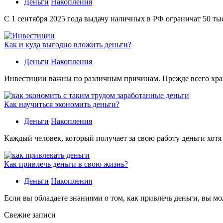
Деньги
Накопления
С 1 сентября 2025 года выдачу наличных в РФ ограничат 50 ты
Как и куда выгодно вложить деньги?
Деньги
Накопления
Инвестиции важны по различным причинам. Прежде всего хране
Как научиться экономить деньги?
Деньги
Накопления
Каждый человек, который получает за свою работу деньги хотя
Как привлечь деньги в свою жизнь?
Деньги
Накопления
Если вы обладаете знаниями о том, как привлечь деньги, вы мо
Свежие записи