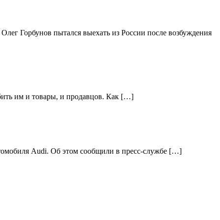
 Олег Горбунов пытался выехать из России после возбуждения
ить им и товары, и продавцов. Как […]
томобиля Audi. Об этом сообщили в пресс-службе […]