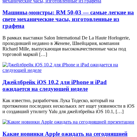
Машины-монстры: RM 50-03 — самые легкие на
свете механические часы, изготовленные из
графена
В рамках выставки Salon International De La Haute Horlogerie,
проходившей недавно в Женеве, Швейцария, компания
Richard Mille, выпускающая высококачественные часы под
торговой маркой […]
Джейлбрейк iOS 10.2 для iPhone и iPad
ожидается на следующей неделе
Как известно, разработчик Лука Тодеско, который на
протяжении последних нескольких лет ищет уязвимости в iOS
и создавший утилиту Yalu для джейлбрейка iOS 10.1, […]
Какие новинки Apple ожидать на сегодняшней