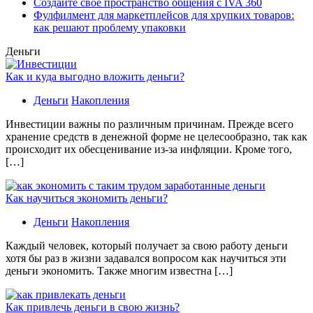
Создайте своё пространство общения с IVA 360
Фулфилмент для маркетплейсов для хрупких товаров:
как решают проблему упаковки
Деньги
Как и куда выгодно вложить деньги?
Деньги
Накопления
Инвестиции важны по различным причинам. Прежде всего
хранение средств в денежной форме не целесообразно, так как
происходит их обесценивание из-за инфляции. Кроме того,
[…]
Как научиться экономить деньги?
Деньги
Накопления
Каждый человек, который получает за свою работу деньги
хотя бы раз в жизни задавался вопросом как научиться эти
деньги экономить. Также многим известна […]
Как привлечь деньги в свою жизнь?