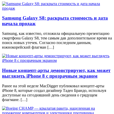
Samsung Galaxy S8: раскрыта стоимость и дата
начала продаж
Samsung, как известно, отложила официальную презентацию
смартфона Galaxy S8, тем самым дав дополнительное время на
поиск новых утечек. Согласно последним данным,
южнокорейский флагман […]
Новые концепт-арты демонстрируют, как может
выглядеть iPhone 8 с прозрачным экраном
Ранее на этой неделе MacDigger публиковал концепт-арты
iPhone 8, которые создал дизайнер Тадео Брандо, используя
доступные на сегодняшний день сведения о грядущем
флагмане. […]