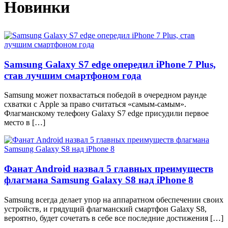
Новинки
Samsung Galaxy S7 edge опередил iPhone 7 Plus,
став лучшим смартфоном года
Samsung может похвастаться победой в очередном раунде
схватки с Apple за право считаться «самым-самым».
Флагманскому телефону Galaxy S7 edge присудили первое
место в […]
Фанат Android назвал 5 главных преимуществ
флагмана Samsung Galaxy S8 над iPhone 8
Samsung всегда делает упор на аппаратном обеспечении своих
устройств, и грядущий флагманский смартфон Galaxy S8,
вероятно, будет сочетать в себе все последние достижения […]