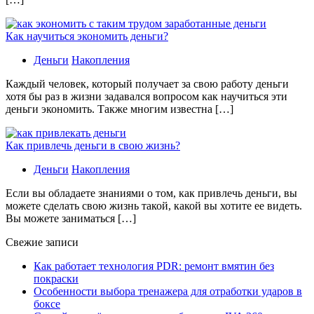
Как научиться экономить деньги?
Деньги
Накопления
Каждый человек, который получает за свою работу деньги
хотя бы раз в жизни задавался вопросом как научиться эти
деньги экономить. Также многим известна […]
Как привлечь деньги в свою жизнь?
Деньги
Накопления
Если вы обладаете знаниями о том, как привлечь деньги, вы
можете сделать свою жизнь такой, какой вы хотите ее видеть.
Вы можете заниматься […]
Свежие записи
Как работает технология PDR: ремонт вмятин без
покраски
Особенности выбора тренажера для отработки ударов в
боксе