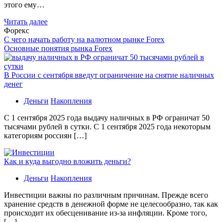
этого ему…
Читать далее
Форекс
С чего начать работу на валютном рынке Forex
Основные понятия рынка Forex
В России с сентября введут ограничение на снятие наличных
денег
Деньги
Накопления
С 1 сентября 2025 года выдачу наличных в РФ ограничат 50
тысячами рублей в сутки. С 1 сентября 2025 года некоторым
категориям россиян […]
Как и куда выгодно вложить деньги?
Деньги
Накопления
Инвестиции важны по различным причинам. Прежде всего
хранение средств в денежной форме не целесообразно, так как
происходит их обесценивание из-за инфляции. Кроме того,
[…]