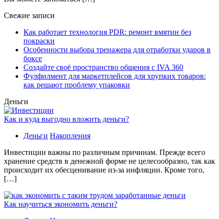
Свежие записи
Как работает технология PDR: ремонт вмятин без
покраски
Особенности выбора тренажера для отработки ударов в
боксе
Создайте своё пространство общения с IVA 360
Фулфилмент для маркетплейсов для хрупких товаров:
как решают проблему упаковки
Деньги
Как и куда выгодно вложить деньги?
Деньги
Накопления
Инвестиции важны по различным причинам. Прежде всего
хранение средств в денежной форме не целесообразно, так как
происходит их обесценивание из-за инфляции. Кроме того,
[…]
Как научиться экономить деньги?