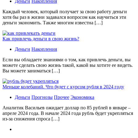
Деньги
Накопления
Каждый человек, который получает за свою работу деньги
хотя бы раз в жизни задавался вопросом как научиться эти
деньги экономить. Также многим известна […]
Как привлечь деньги в свою жизнь?
Деньги
Накопления
Если вы обладаете знаниями о том, как привлечь деньги, вы
можете сделать свою жизнь такой, какой вы хотите ее видеть.
Вы можете заниматься […]
Меньше колебаний. Что будет с курсом рубля в 2024 году
Деньги
Прогнозы
Прочее
Экономика
Аналитик Васильев ожидает доллар по 85 рублей в январе –
апреле 2024 года. В начале 2024 года рубль будет укрепляться
из-за снижения спроса […]