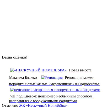
Ваша оценка!
Новая высота
Максима Блажко
Реновация может
породить новые жилые «муравейники» в Подмосковье
ЧП под Киевом: пенсионер необычным способом
расправился с вооруженными бандитами
Отмечено
ЖК «Нескучный Home&Spa»