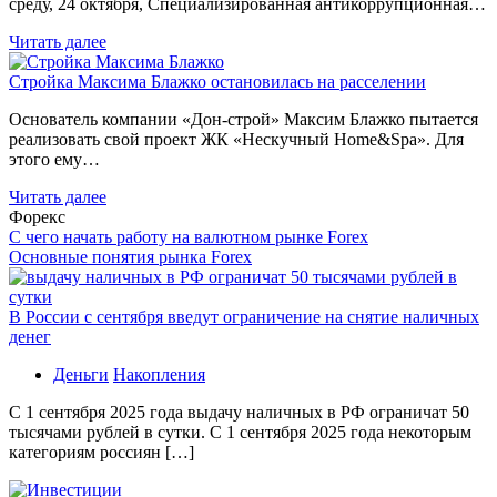
среду, 24 октября, Специализированная антикоррупционная…
Читать далее
Стройка Максима Блажко остановилась на расселении
Основатель компании «Дон-строй» Максим Блажко пытается
реализовать свой проект ЖК «Нескучный Home&Spa». Для
этого ему…
Читать далее
Форекс
С чего начать работу на валютном рынке Forex
Основные понятия рынка Forex
В России с сентября введут ограничение на снятие наличных
денег
Деньги
Накопления
С 1 сентября 2025 года выдачу наличных в РФ ограничат 50
тысячами рублей в сутки. С 1 сентября 2025 года некоторым
категориям россиян […]