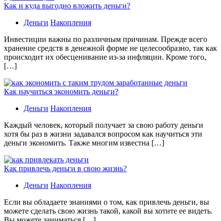
Как и куда выгодно вложить деньги?
Деньги
Накопления
Инвестиции важны по различным причинам. Прежде всего
хранение средств в денежной форме не целесообразно, так как
происходит их обесценивание из-за инфляции. Кроме того,
[…]
Как научиться экономить деньги?
Деньги
Накопления
Каждый человек, который получает за свою работу деньги
хотя бы раз в жизни задавался вопросом как научиться эти
деньги экономить. Также многим известна […]
Как привлечь деньги в свою жизнь?
Деньги
Накопления
Если вы обладаете знаниями о том, как привлечь деньги, вы
можете сделать свою жизнь такой, какой вы хотите ее видеть.
Вы можете заниматься […]