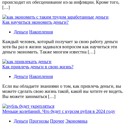
происходит их обесценивание из-за инфляции. Кроме того,
[…]
Как научиться экономить деньги?
Деньги
Накопления
Каждый человек, который получает за свою работу деньги
хотя бы раз в жизни задавался вопросом как научиться эти
деньги экономить. Также многим известна […]
Как привлечь деньги в свою жизнь?
Деньги
Накопления
Если вы обладаете знаниями о том, как привлечь деньги, вы
можете сделать свою жизнь такой, какой вы хотите ее видеть.
Вы можете заниматься […]
Меньше колебаний. Что будет с курсом рубля в 2024 году
Деньги
Прогнозы
Прочее
Экономика