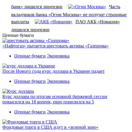
банк» лишился лицензии
Часть
вкладчиков банка «Огни Москвы» не получат страховые
выплаты
ПАО АКБ «Новация»
лишился лицензии
Ценные бумаги
«Нафтогаз» пытается арестовать активы «Газпрома»
Ценные бумаги
Экономика
После Нового года курс доллара в Украине падает
Ценные бумаги
Экономика
Курс доллара по итогам основной биржевой сессии
повысился на 18 копеек, евро понизился на 5
Ценные бумаги
Экономика
Фондовые торги в США идут в «зеленой зоне»