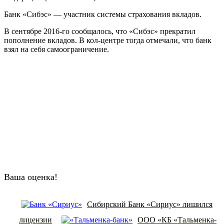
Банк «Сибэс» — участник системы страхования вкладов.
В сентябре 2016-го сообщалось, что «Сибэс» прекратил
пополнение вкладов. В кол-центре тогда отмечали, что банк
взял на себя самоограничение.
Ваша оценка!
Сибирский Банк «Сириус» лишился
лицензии
ООО «КБ «Тальменка-