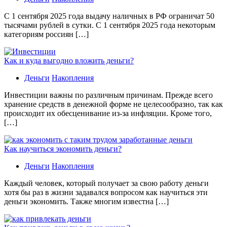
С 1 сентября 2025 года выдачу наличных в РФ ограничат 50
тысячами рублей в сутки. С 1 сентября 2025 года некоторым
категориям россиян […]
Как и куда выгодно вложить деньги?
Деньги
Накопления
Инвестиции важны по различным причинам. Прежде всего
хранение средств в денежной форме не целесообразно, так как
происходит их обесценивание из-за инфляции. Кроме того,
[…]
Как научиться экономить деньги?
Деньги
Накопления
Каждый человек, который получает за свою работу деньги
хотя бы раз в жизни задавался вопросом как научиться эти
деньги экономить. Также многим известна […]