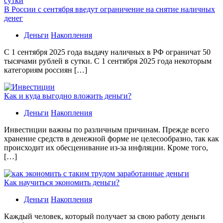
В России с сентября введут ограничение на снятие наличных
денег
Деньги
Накопления
С 1 сентября 2025 года выдачу наличных в РФ ограничат 50
тысячами рублей в сутки. С 1 сентября 2025 года некоторым
категориям россиян […]
Как и куда выгодно вложить деньги?
Деньги
Накопления
Инвестиции важны по различным причинам. Прежде всего
хранение средств в денежной форме не целесообразно, так как
происходит их обесценивание из-за инфляции. Кроме того,
[…]
Как научиться экономить деньги?
Деньги
Накопления
Каждый человек, который получает за свою работу деньги