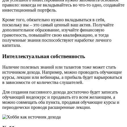
правило: никогда не вкладывайтесь во что-то одно, создавайте
инвестиционный портфель.
Кроме того, обязательно нужно вкладываться в себя,
поскольку вы – это самый ценный ваш актив. Получайте
дополнительное образование, изучайте финансовую
грамотность, повышайте свою квалификацию, и тогда
полученные знания поспособствуют наработке личного
капитала.
Интеллектуальная собственность
Наличие полезных знаний или талантов тоже может стать
источником дохода. Например, можно проводить обучающие
курсы, лекции или вебинары, а прибыль будет варьироваться
в зависимости от количества слушателей.
Для создания пассивного дохода достаточно будет записать
обучающий видеокурс и продавать его всем желающим, а
можно совмещать оба пункта, продавая обучающие курсы и
периодически проводя расширенные лекции.