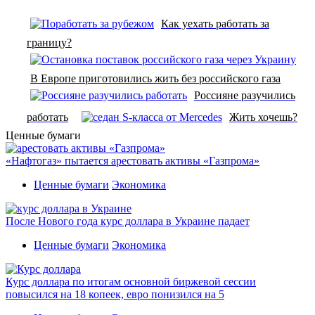
Как уехать работать за
границу?
В Европе приготовились жить без российского газа
Россияне разучились
работать
Жить хочешь?
Ценные бумаги
«Нафтогаз» пытается арестовать активы «Газпрома»
Ценные бумаги
Экономика
После Нового года курс доллара в Украине падает
Ценные бумаги
Экономика
Курс доллара по итогам основной биржевой сессии
повысился на 18 копеек, евро понизился на 5