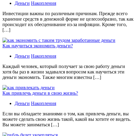
Деньги
Накопления
Инвестиции важны по различным причинам. Прежде всего
хранение средств в денежной форме не целесообразно, так как
происходит их обесценивание из-за инфляции. Кроме того,
[…]
Как научиться экономить деньги?
Деньги
Накопления
Каждый человек, который получает за свою работу деньги
хотя бы раз в жизни задавался вопросом как научиться эти
деньги экономить. Также многим известна […]
Как привлечь деньги в свою жизнь?
Деньги
Накопления
Если вы обладаете знаниями о том, как привлечь деньги, вы
можете сделать свою жизнь такой, какой вы хотите ее видеть.
Вы можете заниматься […]