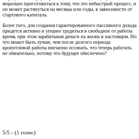
морально приготовиться к тому, что это небыстрый процесс, и
он может растянуться на месяцы или годы, в зависимости от
стартового капитала.
Более того, для создания гарантированного пассивного дохода
придется активно и упорно трудиться в свободное от работы
время, при этом зарабатывая деньги на жизнь в настоящем. Но
что может быть лучше, чем после долгого периода
кропотливой работы внезапно осознать, что теперь работать
не обязательно, потому что будущее обеспечено?
5/5 - (1 голос)