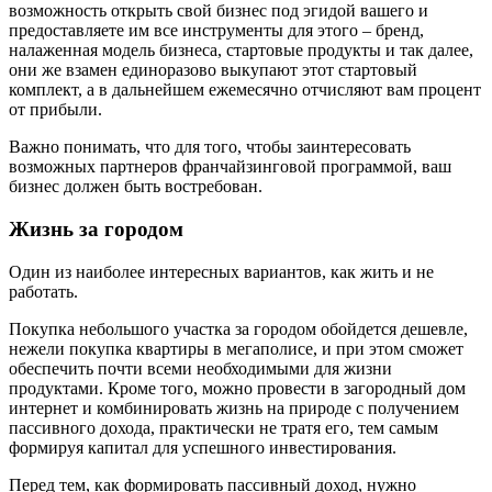
возможность открыть свой бизнес под эгидой вашего и
предоставляете им все инструменты для этого – бренд,
налаженная модель бизнеса, стартовые продукты и так далее,
они же взамен единоразово выкупают этот стартовый
комплект, а в дальнейшем ежемесячно отчисляют вам процент
от прибыли.
Важно понимать, что для того, чтобы заинтересовать
возможных партнеров франчайзинговой программой, ваш
бизнес должен быть востребован.
Жизнь за городом
Один из наиболее интересных вариантов, как жить и не
работать.
Покупка небольшого участка за городом обойдется дешевле,
нежели покупка квартиры в мегаполисе, и при этом сможет
обеспечить почти всеми необходимыми для жизни
продуктами. Кроме того, можно провести в загородный дом
интернет и комбинировать жизнь на природе с получением
пассивного дохода, практически не тратя его, тем самым
формируя капитал для успешного инвестирования.
Перед тем, как формировать пассивный доход, нужно