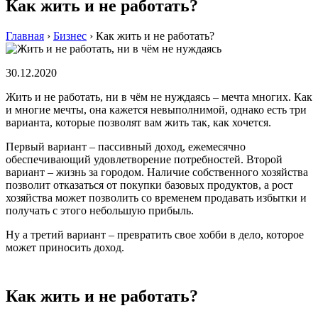
Как жить и не работать?
Главная
›
Бизнес
›
Как жить и не работать?
30.12.2020
Жить и не работать, ни в чём не нуждаясь – мечта многих. Как
и многие мечты, она кажется невыполнимой, однако есть три
варианта, которые позволят вам жить так, как хочется.
Первый вариант – пассивный доход, ежемесячно
обеспечивающий удовлетворение потребностей. Второй
вариант – жизнь за городом. Наличие собственного хозяйства
позволит отказаться от покупки базовых продуктов, а рост
хозяйства может позволить со временем продавать избытки и
получать с этого небольшую прибыль.
Ну а третий вариант – превратить свое хобби в дело, которое
может приносить доход.
Как жить и не работать?