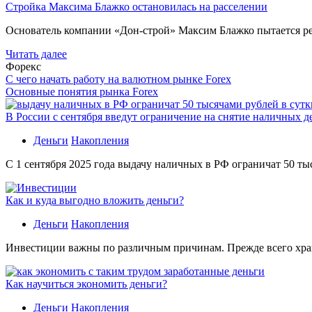
Стройка Максима Блажко остановилась на расселении
Основатель компании «Дон-строй» Максим Блажко пытается р
Читать далее
Форекс
С чего начать работу на валютном рынке Forex
Основные понятия рынка Forex
В России с сентября введут ограничение на снятие наличных д
Деньги
Накопления
С 1 сентября 2025 года выдачу наличных в РФ ограничат 50 ты
Как и куда выгодно вложить деньги?
Деньги
Накопления
Инвестиции важны по различным причинам. Прежде всего хране
Как научиться экономить деньги?
Деньги
Накопления