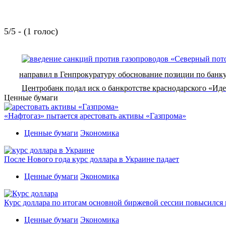
5/5 - (1 голос)
направил в Генпрокуратуру обоснование позиции по банк
Центробанк подал иск о банкротстве краснодарского «Иде
Ценные бумаги
«Нафтогаз» пытается арестовать активы «Газпрома»
Ценные бумаги
Экономика
После Нового года курс доллара в Украине падает
Ценные бумаги
Экономика
Курс доллара по итогам основной биржевой сессии повысился н
Ценные бумаги
Экономика