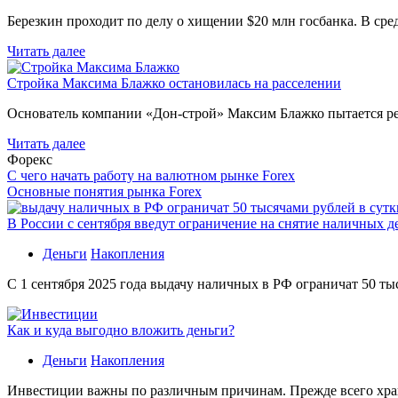
Березкин проходит по делу о хищении $20 млн госбанка. В ср
Читать далее
Стройка Максима Блажко остановилась на расселении
Основатель компании «Дон-строй» Максим Блажко пытается р
Читать далее
Форекс
С чего начать работу на валютном рынке Forex
Основные понятия рынка Forex
В России с сентября введут ограничение на снятие наличных д
Деньги
Накопления
С 1 сентября 2025 года выдачу наличных в РФ ограничат 50 ты
Как и куда выгодно вложить деньги?
Деньги
Накопления
Инвестиции важны по различным причинам. Прежде всего хране