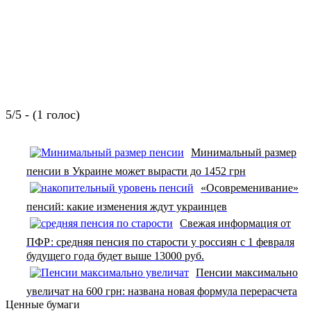
5/5 - (1 голос)
Минимальный размер
пенсии в Украине может вырасти до 1452 грн
«Осовременивание»
пенсий: какие изменения ждут украинцев
Свежая информация от
ПФР: средняя пенсия по старости у россиян с 1 февраля
будущего года будет выше 13000 руб.
Пенсии максимально
увеличат на 600 грн: названа новая формула перерасчета
Ценные бумаги