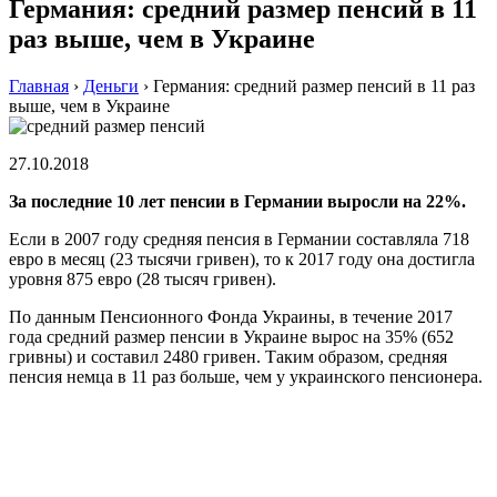
Германия: средний размер пенсий в 11
раз выше, чем в Украине
Главная
›
Деньги
›
Германия: средний размер пенсий в 11 раз
выше, чем в Украине
27.10.2018
За последние 10 лет пенсии в Германии выросли на 22%.
Если в 2007 году средняя пенсия в Германии составляла 718
евро в месяц (23 тысячи гривен), то к 2017 году она достигла
уровня 875 евро (28 тысяч гривен).
По данным Пенсионного Фонда Украины, в течение 2017
года средний размер пенсии в Украине вырос на 35% (652
гривны) и составил 2480 гривен. Таким образом, средняя
пенсия немца в 11 раз больше, чем у украинского пенсионера.