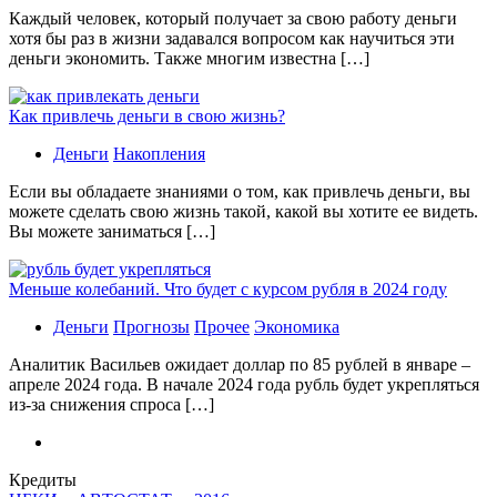
Каждый человек, который получает за свою работу деньги
хотя бы раз в жизни задавался вопросом как научиться эти
деньги экономить. Также многим известна […]
Как привлечь деньги в свою жизнь?
Деньги
Накопления
Если вы обладаете знаниями о том, как привлечь деньги, вы
можете сделать свою жизнь такой, какой вы хотите ее видеть.
Вы можете заниматься […]
Меньше колебаний. Что будет с курсом рубля в 2024 году
Деньги
Прогнозы
Прочее
Экономика
Аналитик Васильев ожидает доллар по 85 рублей в январе –
апреле 2024 года. В начале 2024 года рубль будет укрепляться
из-за снижения спроса […]
Кредиты