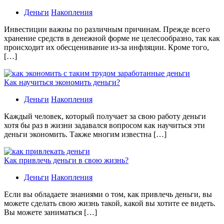
Деньги
Накопления
Инвестиции важны по различным причинам. Прежде всего
хранение средств в денежной форме не целесообразно, так как
происходит их обесценивание из-за инфляции. Кроме того,
[…]
Как научиться экономить деньги?
Деньги
Накопления
Каждый человек, который получает за свою работу деньги
хотя бы раз в жизни задавался вопросом как научиться эти
деньги экономить. Также многим известна […]
Как привлечь деньги в свою жизнь?
Деньги
Накопления
Если вы обладаете знаниями о том, как привлечь деньги, вы
можете сделать свою жизнь такой, какой вы хотите ее видеть.
Вы можете заниматься […]