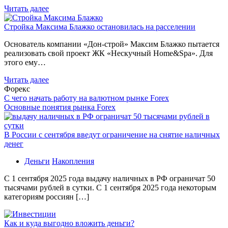
Читать далее
Стройка Максима Блажко остановилась на расселении
Основатель компании «Дон-строй» Максим Блажко пытается
реализовать свой проект ЖК «Нескучный Home&Spa». Для
этого ему…
Читать далее
Форекс
С чего начать работу на валютном рынке Forex
Основные понятия рынка Forex
В России с сентября введут ограничение на снятие наличных
денег
Деньги
Накопления
С 1 сентября 2025 года выдачу наличных в РФ ограничат 50
тысячами рублей в сутки. С 1 сентября 2025 года некоторым
категориям россиян […]
Как и куда выгодно вложить деньги?