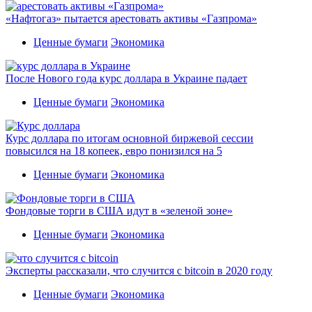
«Нафтогаз» пытается арестовать активы «Газпрома»
Ценные бумаги
Экономика
После Нового года курс доллара в Украине падает
Ценные бумаги
Экономика
Курс доллара по итогам основной биржевой сессии
повысился на 18 копеек, евро понизился на 5
Ценные бумаги
Экономика
Фондовые торги в США идут в «зеленой зоне»
Ценные бумаги
Экономика
Эксперты рассказали, что случится с bitcoin в 2020 году
Ценные бумаги
Экономика