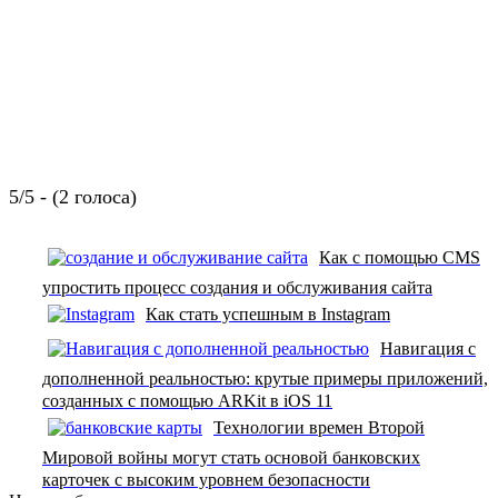
5/5 - (2 голоса)
Как с помощью CMS
упростить процесс создания и обслуживания сайта
Как стать успешным в Instagram
Навигация с
дополненной реальностью: крутые примеры приложений,
созданных с помощью ARKit в iOS 11
Технологии времен Второй
Мировой войны могут стать основой банковских
карточек с высоким уровнем безопасности