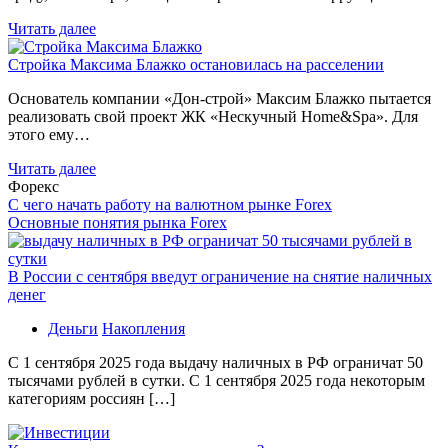
Читать далее
Стройка Максима Блажко остановилась на расселении
Основатель компании «Дон-строй» Максим Блажко пытается
реализовать свой проект ЖК «Нескучный Home&Spa». Для
этого ему…
Читать далее
Форекс
С чего начать работу на валютном рынке Forex
Основные понятия рынка Forex
В России с сентября введут ограничение на снятие наличных
денег
Деньги
Накопления
С 1 сентября 2025 года выдачу наличных в РФ ограничат 50
тысячами рублей в сутки. С 1 сентября 2025 года некоторым
категориям россиян […]