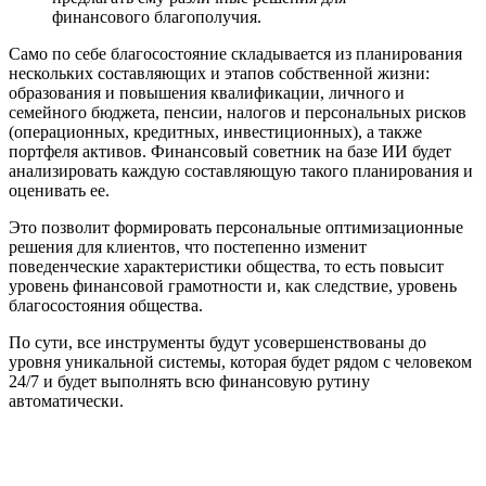
финансового благополучия.
Само по себе благосостояние складывается из планирования
нескольких составляющих и этапов собственной жизни:
образования и повышения квалификации, личного и
семейного бюджета, пенсии, налогов и персональных рисков
(операционных, кредитных, инвестиционных), а также
портфеля активов. Финансовый советник на базе ИИ будет
анализировать каждую составляющую такого планирования и
оценивать ее.
Это позволит формировать персональные оптимизационные
решения для клиентов, что постепенно изменит
поведенческие характеристики общества, то есть повысит
уровень финансовой грамотности и, как следствие, уровень
благосостояния общества.
По сути, все инструменты будут усовершенствованы до
уровня уникальной системы, которая будет рядом с человеком
24/7 и будет выполнять всю финансовую рутину
автоматически.