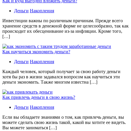
Как и куда выгодно вложить деньги?
Деньги
Накопления
Инвестиции важны по различным причинам. Прежде всего
хранение средств в денежной форме не целесообразно, так как
происходит их обесценивание из-за инфляции. Кроме того,
[…]
Как научиться экономить деньги?
Деньги
Накопления
Каждый человек, который получает за свою работу деньги
хотя бы раз в жизни задавался вопросом как научиться эти
деньги экономить. Также многим известна […]
Как привлечь деньги в свою жизнь?
Деньги
Накопления
Если вы обладаете знаниями о том, как привлечь деньги, вы
можете сделать свою жизнь такой, какой вы хотите ее видеть.
Вы можете заниматься […]