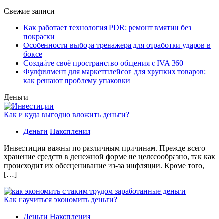
Свежие записи
Как работает технология PDR: ремонт вмятин без
покраски
Особенности выбора тренажера для отработки ударов в
боксе
Создайте своё пространство общения с IVA 360
Фулфилмент для маркетплейсов для хрупких товаров:
как решают проблему упаковки
Деньги
Как и куда выгодно вложить деньги?
Деньги
Накопления
Инвестиции важны по различным причинам. Прежде всего
хранение средств в денежной форме не целесообразно, так как
происходит их обесценивание из-за инфляции. Кроме того,
[…]
Как научиться экономить деньги?
Деньги
Накопления