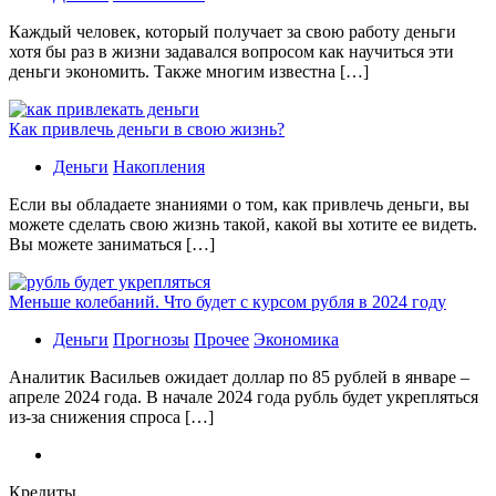
Каждый человек, который получает за свою работу деньги
хотя бы раз в жизни задавался вопросом как научиться эти
деньги экономить. Также многим известна […]
Как привлечь деньги в свою жизнь?
Деньги
Накопления
Если вы обладаете знаниями о том, как привлечь деньги, вы
можете сделать свою жизнь такой, какой вы хотите ее видеть.
Вы можете заниматься […]
Меньше колебаний. Что будет с курсом рубля в 2024 году
Деньги
Прогнозы
Прочее
Экономика
Аналитик Васильев ожидает доллар по 85 рублей в январе –
апреле 2024 года. В начале 2024 года рубль будет укрепляться
из-за снижения спроса […]
Кредиты