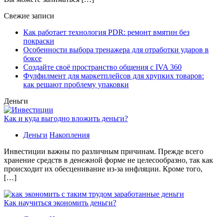
Свежие записи
Как работает технология PDR: ремонт вмятин без
покраски
Особенности выбора тренажера для отработки ударов в
боксе
Создайте своё пространство общения с IVA 360
Фулфилмент для маркетплейсов для хрупких товаров:
как решают проблему упаковки
Деньги
Как и куда выгодно вложить деньги?
Деньги
Накопления
Инвестиции важны по различным причинам. Прежде всего
хранение средств в денежной форме не целесообразно, так как
происходит их обесценивание из-за инфляции. Кроме того,
[…]
Как научиться экономить деньги?