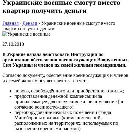
Украинские военные смогут вместо
квартир получить деньги
Главная
›
Деньги
›
Украинские военные смогут вместо
квартир получить деньги
27.10.2018
В Украине начала действовать Инструкция по
организации обеспечения военнослужащих Вооруженных
Сил Украины и членов их семей жилыми помещениями.
Согласно документу, обеспечение военнослужащих и членов
их семей жильём осуществляется за счёт:
нового, освобождённого или приобретённого жилья;
предоставления денежной компенсации за
принадлежащее для получения жилое помещение (по
согласию военнослужащего);
переоборудование нежилых помещений фонда
Минобороны в жилые (кроме помещений,
расположенных на территориях, используемых по
назначению военными частями).