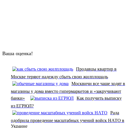
Ваша оценка!
Продавцы квартир в
Москве теряют надежду сбыть свою жилплощадь
Москвичи все чаще ходят в
магазины у дома вместо гипермаркетов и «закручивают
банки»
Как получить выписку
из ЕГРЮЛ?
Рада
одобрила проведение масштабных учений войск НАТО в
Украине