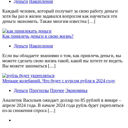
Деньги
Накопления
Каждый человек, который получает за свою работу деньги
хотя бы раз в жизни задавался вопросом как научиться эти
деньги экономить. Также многим известна […]
Как привлечь деньги в свою жизнь?
Деньги
Накопления
Если вы обладаете знаниями о том, как привлечь деньги, вы
можете сделать свою жизнь такой, какой вы хотите ее видеть.
Вы можете заниматься […]
Меньше колебаний. Что будет с курсом рубля в 2024 году
Деньги
Прогнозы
Прочее
Экономика
Аналитик Васильев ожидает доллар по 85 рублей в январе –
апреле 2024 года. В начале 2024 года рубль будет укрепляться
из-за снижения спроса […]