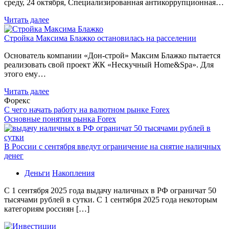
среду, 24 октября, Специализированная антикоррупционная…
Читать далее
Стройка Максима Блажко остановилась на расселении
Основатель компании «Дон-строй» Максим Блажко пытается
реализовать свой проект ЖК «Нескучный Home&Spa». Для
этого ему…
Читать далее
Форекс
С чего начать работу на валютном рынке Forex
Основные понятия рынка Forex
В России с сентября введут ограничение на снятие наличных
денег
Деньги
Накопления
С 1 сентября 2025 года выдачу наличных в РФ ограничат 50
тысячами рублей в сутки. С 1 сентября 2025 года некоторым
категориям россиян […]