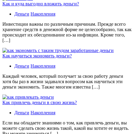
Как и куда выгодно вложить деньги?
Деньги
Накопления
Инвестиции важны по различным причинам. Прежде всего
хранение средств в денежной форме не целесообразно, так как
происходит их обесценивание из-за инфляции. Кроме того,
[…]
Как научиться экономить деньги?
Деньги
Накопления
Каждый человек, который получает за свою работу деньги
хотя бы раз в жизни задавался вопросом как научиться эти
деньги экономить. Также многим известна […]
Как привлечь деньги в свою жизнь?
Деньги
Накопления
Если вы обладаете знаниями о том, как привлечь деньги, вы
можете сделать свою жизнь такой, какой вы хотите ее видеть.
Вы можете заниматься […]