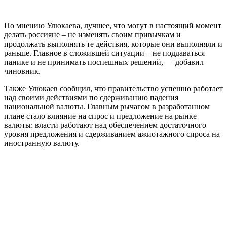
По мнению Улюкаева, лучшее, что могут в настоящий момент
делать россияне – не изменять своим привычкам и
продолжать выполнять те действия, которые они выполняли и
раньше. Главное в сложившей ситуации – не поддаваться
панике и не принимать поспешных решений, — добавил
чиновник.
Также Улюкаев сообщил, что правительство успешно работает
над своими действиями по сдерживанию падения
национальной валюты. Главным рычагом в разработанном
плане стало влияние на спрос и предложение на рынке
валюты: власти работают над обеспечением достаточного
уровня предложения и сдерживанием ажиотажного спроса на
иностранную валюту.