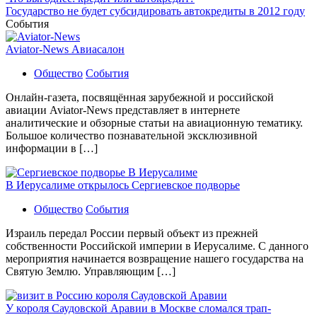
Государство не будет субсидировать автокредиты в 2012 году
События
Aviator-News Авиасалон
Общество
События
Онлайн-газета, посвящённая зарубежной и российской
авиации Aviator-News представляет в интернете
аналитические и обзорные статьи на авиационную тематику.
Большое количество познавательной эксклюзивной
информации в […]
В Иерусалиме открылось Сергиевское подворье
Общество
События
Израиль передал России первый объект из прежней
собственности Российской империи в Иерусалиме. С данного
мероприятия начинается возвращение нашего государства на
Святую Землю. Управляющим […]
У короля Саудовской Аравии в Москве сломался трап-