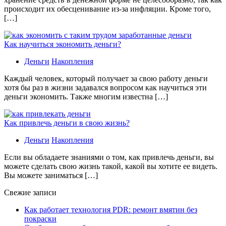
происходит их обесценивание из-за инфляции. Кроме того,
[…]
Как научиться экономить деньги?
Деньги
Накопления
Каждый человек, который получает за свою работу деньги
хотя бы раз в жизни задавался вопросом как научиться эти
деньги экономить. Также многим известна […]
Как привлечь деньги в свою жизнь?
Деньги
Накопления
Если вы обладаете знаниями о том, как привлечь деньги, вы
можете сделать свою жизнь такой, какой вы хотите ее видеть.
Вы можете заниматься […]
Свежие записи
Как работает технология PDR: ремонт вмятин без
покраски