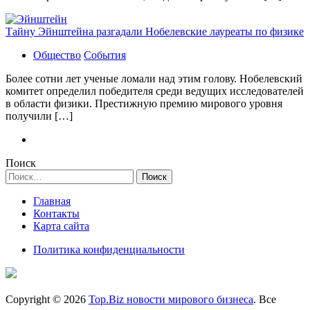
Тайну Эйнштейна разгадали Нобелевские лауреаты по физике
Общество
События
Более сотни лет ученые ломали над этим голову. Нобелевский
комитет определил победителя среди ведущих исследователей
в области физики. Престижную премию мирового уровня
получили […]
Поиск
Найти:
Главная
Контакты
Карта сайта
Политика конфиденциальности
Copyright © 2026
Top.Biz новости мирового бизнеса
. Все