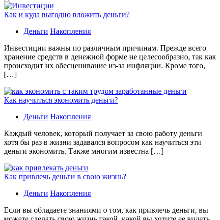
Как и куда выгодно вложить деньги?
Деньги
Накопления
Инвестиции важны по различным причинам. Прежде всего
хранение средств в денежной форме не целесообразно, так как
происходит их обесценивание из-за инфляции. Кроме того,
[…]
Как научиться экономить деньги?
Деньги
Накопления
Каждый человек, который получает за свою работу деньги
хотя бы раз в жизни задавался вопросом как научиться эти
деньги экономить. Также многим известна […]
Как привлечь деньги в свою жизнь?
Деньги
Накопления
Если вы обладаете знаниями о том, как привлечь деньги, вы
можете сделать свою жизнь такой, какой вы хотите ее видеть.