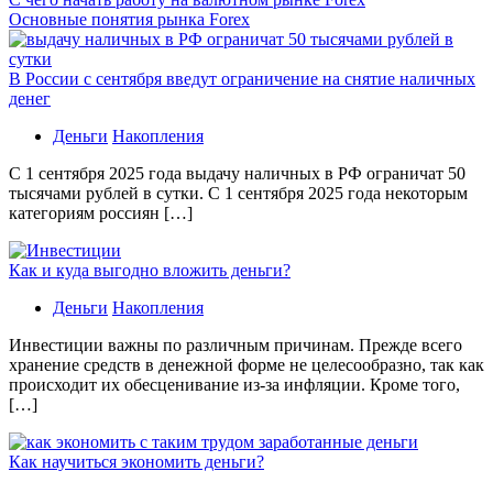
Основные понятия рынка Forex
В России с сентября введут ограничение на снятие наличных
денег
Деньги
Накопления
С 1 сентября 2025 года выдачу наличных в РФ ограничат 50
тысячами рублей в сутки. С 1 сентября 2025 года некоторым
категориям россиян […]
Как и куда выгодно вложить деньги?
Деньги
Накопления
Инвестиции важны по различным причинам. Прежде всего
хранение средств в денежной форме не целесообразно, так как
происходит их обесценивание из-за инфляции. Кроме того,
[…]
Как научиться экономить деньги?