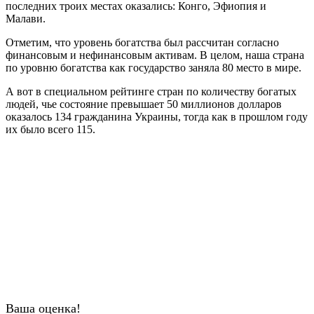
последних троих местах оказались: Конго, Эфиопия и
Малави.
Отметим, что уровень богатства был рассчитан согласно
финансовым и нефинансовым активам. В целом, наша страна
по уровню богатства как государство заняла 80 место в мире.
А вот в специальном рейтинге стран по количеству богатых
людей, чье состояние превышает 50 миллионов долларов
оказалось 134 гражданина Украины, тогда как в прошлом году
их было всего 115.
Ваша оценка!