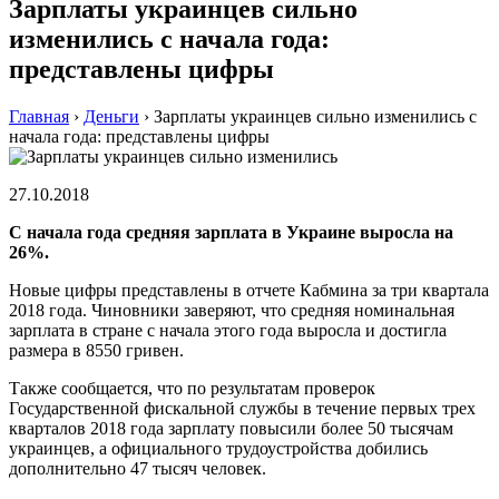
Зарплаты украинцев сильно
изменились с начала года:
представлены цифры
Главная
›
Деньги
›
Зарплаты украинцев сильно изменились с
начала года: представлены цифры
27.10.2018
С начала года средняя зарплата в Украине выросла на
26%.
Новые цифры представлены в отчете Кабмина за три квартала
2018 года. Чиновники заверяют, что средняя номинальная
зарплата в стране с начала этого года выросла и достигла
размера в 8550 гривен.
Также сообщается, что по результатам проверок
Государственной фискальной службы в течение первых трех
кварталов 2018 года зарплату повысили более 50 тысячам
украинцев, а официального трудоустройства добились
дополнительно 47 тысяч человек.