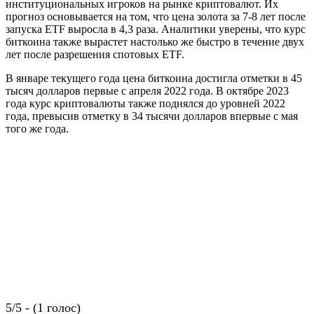
институциональных игроков на рынке криптовалют. Их
прогноз основывается на том, что цена золота за 7-8 лет после
запуска ETF выросла в 4,3 раза. Аналитики уверены, что курс
биткоина также вырастет настолько же быстро в течение двух
лет после разрешения спотовых ETF.
В январе текущего года цена биткоина достигла отметки в 45
тысяч долларов первые с апреля 2022 года. В октябре 2023
года курс криптовалюты также поднялся до уровней 2022
года, превысив отметку в 34 тысячи долларов впервые с мая
того же года.
5/5 - (1 голос)