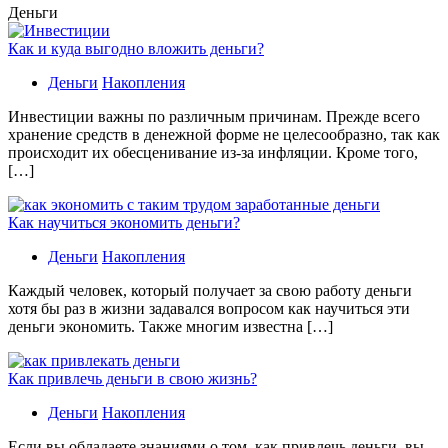
Деньги
Как и куда выгодно вложить деньги?
Деньги
Накопления
Инвестиции важны по различным причинам. Прежде всего
хранение средств в денежной форме не целесообразно, так как
происходит их обесценивание из-за инфляции. Кроме того,
[…]
Как научиться экономить деньги?
Деньги
Накопления
Каждый человек, который получает за свою работу деньги
хотя бы раз в жизни задавался вопросом как научиться эти
деньги экономить. Также многим известна […]
Как привлечь деньги в свою жизнь?
Деньги
Накопления
Если вы обладаете знаниями о том, как привлечь деньги, вы