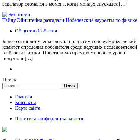
эскалатор сломался в момент, когда монарх спускался […]
Тайну Эйнштейна разгадали Нобелевские лауреаты по физике
Общество
События
Более сотни лет ученые ломали над этим голову. Нобелевский
комитет определил победителя среди ведущих исследователей
в области физики. Престижную премию мирового уровня
получили […]
Поиск
Найти:
Главная
Контакты
Карта сайта
Политика конфиденциальности