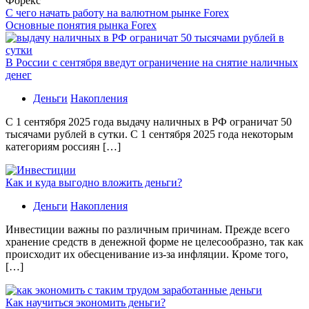
Форекс
С чего начать работу на валютном рынке Forex
Основные понятия рынка Forex
В России с сентября введут ограничение на снятие наличных
денег
Деньги
Накопления
С 1 сентября 2025 года выдачу наличных в РФ ограничат 50
тысячами рублей в сутки. С 1 сентября 2025 года некоторым
категориям россиян […]
Как и куда выгодно вложить деньги?
Деньги
Накопления
Инвестиции важны по различным причинам. Прежде всего
хранение средств в денежной форме не целесообразно, так как
происходит их обесценивание из-за инфляции. Кроме того,
[…]
Как научиться экономить деньги?