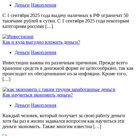
Деньги
Накопления
С 1 сентября 2025 года выдачу наличных в РФ ограничат 50
тысячами рублей в сутки. С 1 сентября 2025 года некоторым
категориям россиян […]
Как и куда выгодно вложить деньги?
Деньги
Накопления
Инвестиции важны по различным причинам. Прежде всего
хранение средств в денежной форме не целесообразно, так как
происходит их обесценивание из-за инфляции. Кроме того,
[…]
Как научиться экономить деньги?
Деньги
Накопления
Каждый человек, который получает за свою работу деньги
хотя бы раз в жизни задавался вопросом как научиться эти
деньги экономить. Также многим известна […]