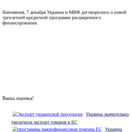
Напомним, 7 декабря Украина и МВФ договорились о новой
трехлетней кредитной программе расширенного
финансирования.
Ваша оценка!
Украина значительно
увеличила экспорт товаров в ЕС
Украина