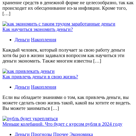
хранение средств в денежной форме не целесообразно, так как
происходит их обесценивание из-за инфляции. Кроме того,
[…]
Как научиться экономить деньги?
Деньги
Накопления
Каждый человек, который получает за свою работу деньги
хотя бы раз в жизни задавался вопросом как научиться эти
деньги экономить. Также многим известна […]
Как привлечь деньги в свою жизнь?
Деньги
Накопления
Если вы обладаете знаниями о том, как привлечь деньги, вы
можете сделать свою жизнь такой, какой вы хотите ее видеть.
Вы можете заниматься […]
Меньше колебаний. Что будет с курсом рубля в 2024 году
Деньги
Прогнозы
Прочее
Экономика