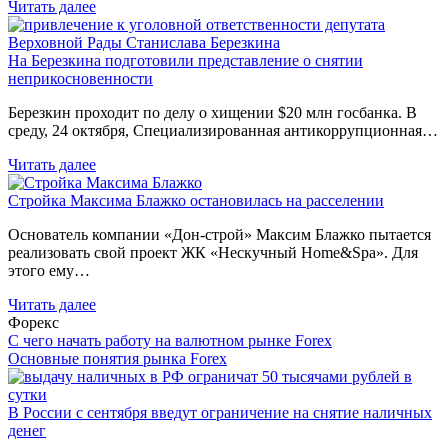
Читать далее
На Березкина подготовили представление о снятии
неприкосновенности
Березкин проходит по делу о хищении $20 млн госбанка. В
среду, 24 октября, Специализированная антикоррупционная…
Читать далее
Стройка Максима Блажко остановилась на расселении
Основатель компании «Дон-строй» Максим Блажко пытается
реализовать свой проект ЖК «Нескучный Home&Spa». Для
этого ему…
Читать далее
Форекс
С чего начать работу на валютном рынке Forex
Основные понятия рынка Forex
В России с сентября введут ограничение на снятие наличных
денег