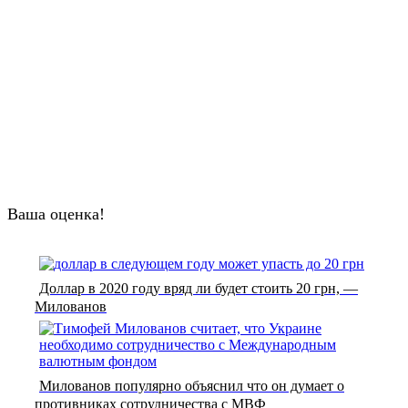
Ваша оценка!
Доллар в 2020 году вряд ли будет стоить 20 грн, —
Милованов
Милованов популярно объяснил что он думает о
противниках сотрудничества с МВФ