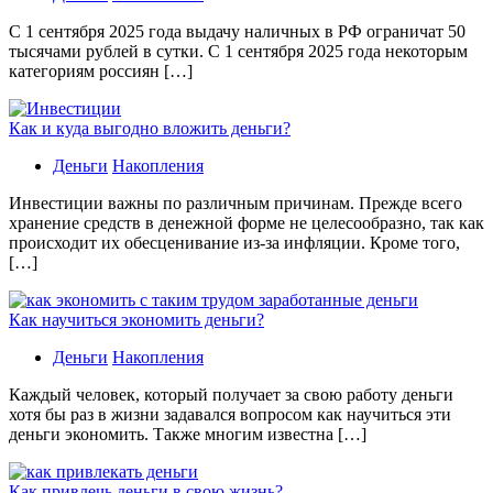
С 1 сентября 2025 года выдачу наличных в РФ ограничат 50
тысячами рублей в сутки. С 1 сентября 2025 года некоторым
категориям россиян […]
Как и куда выгодно вложить деньги?
Деньги
Накопления
Инвестиции важны по различным причинам. Прежде всего
хранение средств в денежной форме не целесообразно, так как
происходит их обесценивание из-за инфляции. Кроме того,
[…]
Как научиться экономить деньги?
Деньги
Накопления
Каждый человек, который получает за свою работу деньги
хотя бы раз в жизни задавался вопросом как научиться эти
деньги экономить. Также многим известна […]
Как привлечь деньги в свою жизнь?