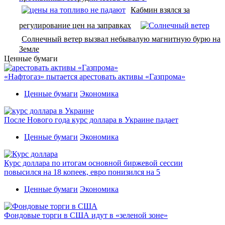
Кабмин взялся за
регулирование цен на заправках
Cолнечный ветер вызвал небывалую магнитную бурю на
Земле
Ценные бумаги
«Нафтогаз» пытается арестовать активы «Газпрома»
Ценные бумаги
Экономика
После Нового года курс доллара в Украине падает
Ценные бумаги
Экономика
Курс доллара по итогам основной биржевой сессии
повысился на 18 копеек, евро понизился на 5
Ценные бумаги
Экономика
Фондовые торги в США идут в «зеленой зоне»