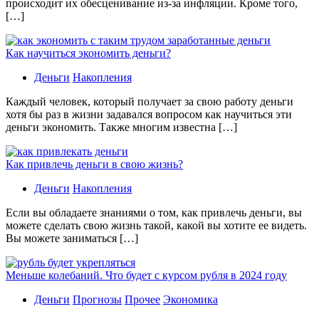
происходит их обесценивание из-за инфляции. Кроме того,
[…]
Как научиться экономить деньги?
Деньги
Накопления
Каждый человек, который получает за свою работу деньги
хотя бы раз в жизни задавался вопросом как научиться эти
деньги экономить. Также многим известна […]
Как привлечь деньги в свою жизнь?
Деньги
Накопления
Если вы обладаете знаниями о том, как привлечь деньги, вы
можете сделать свою жизнь такой, какой вы хотите ее видеть.
Вы можете заниматься […]
Меньше колебаний. Что будет с курсом рубля в 2024 году
Деньги
Прогнозы
Прочее
Экономика