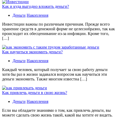
Как и куда выгодно вложить деньги?
Деньги
Накопления
Инвестиции важны по различным причинам. Прежде всего
хранение средств в денежной форме не целесообразно, так как
происходит их обесценивание из-за инфляции. Кроме того,
[…]
Как научиться экономить деньги?
Деньги
Накопления
Каждый человек, который получает за свою работу деньги
хотя бы раз в жизни задавался вопросом как научиться эти
деньги экономить. Также многим известна […]
Как привлечь деньги в свою жизнь?
Деньги
Накопления
Если вы обладаете знаниями о том, как привлечь деньги, вы
можете сделать свою жизнь такой, какой вы хотите ее видеть.