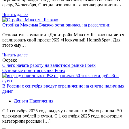
среду, 24 октября, Специализированная антикоррупционная…
Читать далее
Стройка Максима Блажко остановилась на расселении
Основатель компании «Дон-строй» Максим Блажко пытается
реализовать свой проект ЖК «Нескучный Home&Spa». Для
этого ему…
Читать далее
Форекс
С чего начать работу на валютном рынке Forex
Основные понятия рынка Forex
В России с сентября введут ограничение на снятие наличных
денег
Деньги
Накопления
С 1 сентября 2025 года выдачу наличных в РФ ограничат 50
тысячами рублей в сутки. С 1 сентября 2025 года некоторым
категориям россиян […]