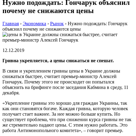
Нужно подождать: Гончарук объяснил
почему не снижаются цены
Главная
›
Экономика
›
Рынок
›
Нужно подождать: Гончарук
объяснил почему не снижаются цены
12.12.2019
Гривна укрепляется, а цены снижаться не спешат.
В связи и укреплением гривны цены в Украине должны
снижаться быстрее, считает премьер-министр Алексей
Гончарук. Почему этого не происходит он попытался
объяснить на брифинге после заседания Кабмина в среду, 11
декабря.
«Укрепление гривны это хорошо для граждан Украины, так
как они становятся богаче. Каждая гривна, которую человек
получает стает важнее. За нее можно больше купить. Но
существует проблема, что при снижении курса гривны не так
же стремительно падают цены. С этим нужно работать. Это
работа Антимонопольного комитета», – говорит премьер.