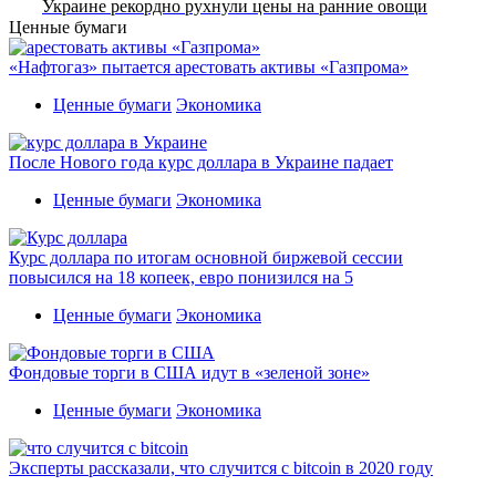
Украине рекордно рухнули цены на ранние овощи
Ценные бумаги
«Нафтогаз» пытается арестовать активы «Газпрома»
Ценные бумаги
Экономика
После Нового года курс доллара в Украине падает
Ценные бумаги
Экономика
Курс доллара по итогам основной биржевой сессии
повысился на 18 копеек, евро понизился на 5
Ценные бумаги
Экономика
Фондовые торги в США идут в «зеленой зоне»
Ценные бумаги
Экономика
Эксперты рассказали, что случится с bitcoin в 2020 году