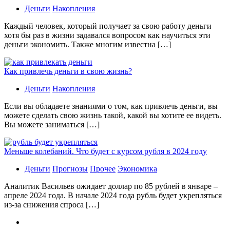
Деньги
Накопления
Каждый человек, который получает за свою работу деньги
хотя бы раз в жизни задавался вопросом как научиться эти
деньги экономить. Также многим известна […]
Как привлечь деньги в свою жизнь?
Деньги
Накопления
Если вы обладаете знаниями о том, как привлечь деньги, вы
можете сделать свою жизнь такой, какой вы хотите ее видеть.
Вы можете заниматься […]
Меньше колебаний. Что будет с курсом рубля в 2024 году
Деньги
Прогнозы
Прочее
Экономика
Аналитик Васильев ожидает доллар по 85 рублей в январе –
апреле 2024 года. В начале 2024 года рубль будет укрепляться
из-за снижения спроса […]