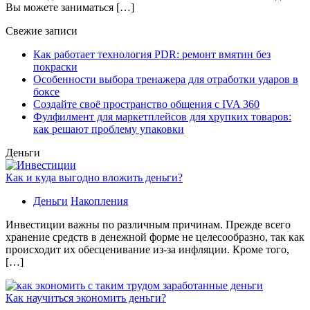
Вы можете заниматься […]
Свежие записи
Как работает технология PDR: ремонт вмятин без
покраски
Особенности выбора тренажера для отработки ударов в
боксе
Создайте своё пространство общения с IVA 360
Фулфилмент для маркетплейсов для хрупких товаров:
как решают проблему упаковки
Деньги
Как и куда выгодно вложить деньги?
Деньги
Накопления
Инвестиции важны по различным причинам. Прежде всего
хранение средств в денежной форме не целесообразно, так как
происходит их обесценивание из-за инфляции. Кроме того,
[…]
Как научиться экономить деньги?