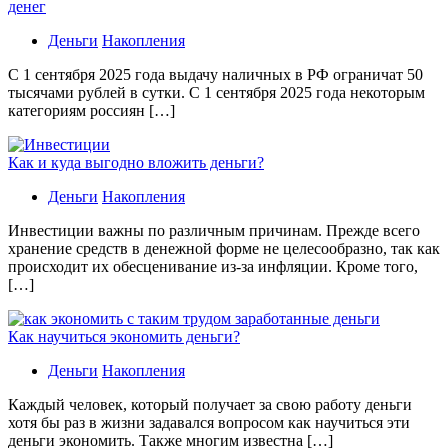
денег
Деньги
Накопления
С 1 сентября 2025 года выдачу наличных в РФ ограничат 50
тысячами рублей в сутки. С 1 сентября 2025 года некоторым
категориям россиян […]
Как и куда выгодно вложить деньги?
Деньги
Накопления
Инвестиции важны по различным причинам. Прежде всего
хранение средств в денежной форме не целесообразно, так как
происходит их обесценивание из-за инфляции. Кроме того,
[…]
Как научиться экономить деньги?
Деньги
Накопления
Каждый человек, который получает за свою работу деньги
хотя бы раз в жизни задавался вопросом как научиться эти
деньги экономить. Также многим известна […]