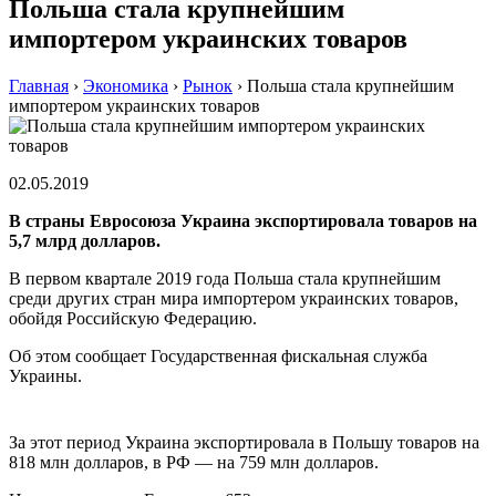
Польша стала крупнейшим
импортером украинских товаров
Главная
›
Экономика
›
Рынок
›
Польша стала крупнейшим
импортером украинских товаров
02.05.2019
В страны Евросоюза Украина экспортировала товаров на
5,7 млрд долларов.
В первом квартале 2019 года Польша стала крупнейшим
среди других стран мира импортером украинских товаров,
обойдя Российскую Федерацию.
Об этом сообщает Государственная фискальная служба
Украины.
За этот период Украина экспортировала в Польшу товаров на
818 млн долларов, в РФ — на 759 млн долларов.