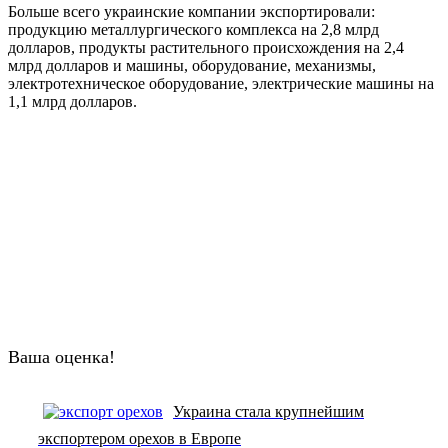
Больше всего украинские компании экспортировали:
продукцию металлургического комплекса на 2,8 млрд
долларов, продукты растительного происхождения на 2,4
млрд долларов и машины, оборудование, механизмы,
электротехническое оборудование, электрические машины на
1,1 млрд долларов.
Ваша оценка!
Украина стала крупнейшим
экспортером орехов в Европе