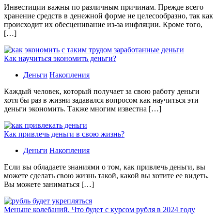
Инвестиции важны по различным причинам. Прежде всего
хранение средств в денежной форме не целесообразно, так как
происходит их обесценивание из-за инфляции. Кроме того,
[…]
Как научиться экономить деньги?
Деньги
Накопления
Каждый человек, который получает за свою работу деньги
хотя бы раз в жизни задавался вопросом как научиться эти
деньги экономить. Также многим известна […]
Как привлечь деньги в свою жизнь?
Деньги
Накопления
Если вы обладаете знаниями о том, как привлечь деньги, вы
можете сделать свою жизнь такой, какой вы хотите ее видеть.
Вы можете заниматься […]
Меньше колебаний. Что будет с курсом рубля в 2024 году