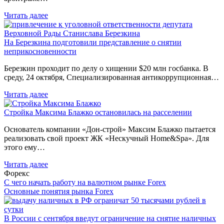
Читать далее
На Березкина подготовили представление о снятии
неприкосновенности
Березкин проходит по делу о хищении $20 млн госбанка. В
среду, 24 октября, Специализированная антикоррупционная…
Читать далее
Стройка Максима Блажко остановилась на расселении
Основатель компании «Дон-строй» Максим Блажко пытается
реализовать свой проект ЖК «Нескучный Home&Spa». Для
этого ему…
Читать далее
Форекс
С чего начать работу на валютном рынке Forex
Основные понятия рынка Forex
В России с сентября введут ограничение на снятие наличных