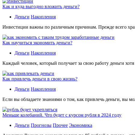
Как и куда выгодно вложить деньги?
Деньги
Накопления
Инвестиции важны по различным причинам. Прежде всего хране
Как научиться экономить деньги?
Деньги
Накопления
Каждый человек, который получает за свою работу деньги хотя
Как привлечь деньги в свою жизнь?
Деньги
Накопления
Если вы обладаете знаниями о том, как привлечь деньги, вы мо
Меньше колебаний. Что будет с курсом рубля в 2024 году
Деньги
Прогнозы
Прочее
Экономика