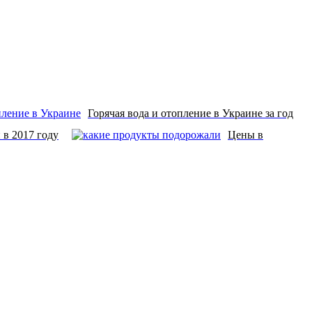
Горячая вода и отопление в Украине за год
 в 2017 году
Цены в