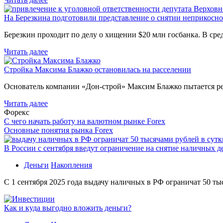
На Березкина подготовили представление о снятии неприкосн
Березкин проходит по делу о хищении $20 млн госбанка. В ср
Читать далее
Стройка Максима Блажко остановилась на расселении
Основатель компании «Дон-строй» Максим Блажко пытается р
Читать далее
Форекс
С чего начать работу на валютном рынке Forex
Основные понятия рынка Forex
В России с сентября введут ограничение на снятие наличных д
Деньги
Накопления
С 1 сентября 2025 года выдачу наличных в РФ ограничат 50 ты
Как и куда выгодно вложить деньги?