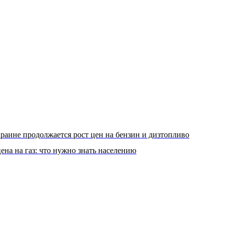
раине продолжается рост цен на бензин и дизтопливо
ена на газ: что нужно знать населению