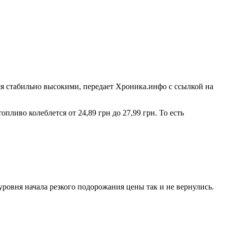
ся стабильно высокими, передает Хроника.инфо с ссылкой на
опливо колеблется от 24,89 грн до 27,99 грн. То есть
ровня начала резкого подорожания цены так и не вернулись.