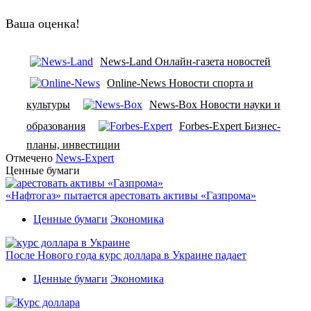
Ваша оценка!
News-Land Онлайн-газета новостей
Online-News Новости спорта и
культуры
News-Box Новости науки и
образования
Forbes-Expert Бизнес-
планы, инвестиции
Отмечено
News-Expert
Ценные бумаги
«Нафтогаз» пытается арестовать активы «Газпрома»
Ценные бумаги
Экономика
После Нового года курс доллара в Украине падает
Ценные бумаги
Экономика