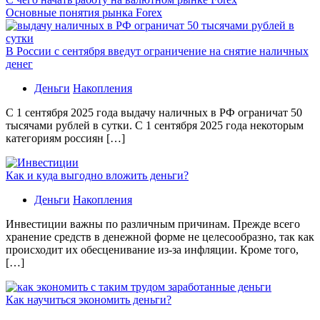
Основные понятия рынка Forex
В России с сентября введут ограничение на снятие наличных
денег
Деньги
Накопления
С 1 сентября 2025 года выдачу наличных в РФ ограничат 50
тысячами рублей в сутки. С 1 сентября 2025 года некоторым
категориям россиян […]
Как и куда выгодно вложить деньги?
Деньги
Накопления
Инвестиции важны по различным причинам. Прежде всего
хранение средств в денежной форме не целесообразно, так как
происходит их обесценивание из-за инфляции. Кроме того,
[…]
Как научиться экономить деньги?