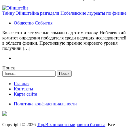
Тайну Эйнштейна разгадали Нобелевские лауреаты по физике
Общество
События
Более сотни лет ученые ломали над этим голову. Нобелевский
комитет определил победителя среди ведущих исследователей
в области физики. Престижную премию мирового уровня
получили […]
Поиск
Найти:
Главная
Контакты
Карта сайта
Политика конфиденциальности
Copyright © 2026
Top.Biz новости мирового бизнеса
. Все