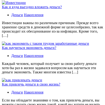
Как и куда выгодно вложить деньги?
Деньги
Накопления
Инвестиции важны по различным причинам. Прежде всего
хранение средств в денежной форме не целесообразно, так как
происходит их обесценивание из-за инфляции. Кроме того,
[…]
Как научиться экономить деньги?
Деньги
Накопления
Каждый человек, который получает за свою работу деньги
хотя бы раз в жизни задавался вопросом как научиться эти
деньги экономить. Также многим известна […]
Как привлечь деньги в свою жизнь?
Деньги
Накопления
Если вы обладаете знаниями о том, как привлечь деньги, вы
можете сделать свою жизнь такой, какой вы хотите ее видеть.