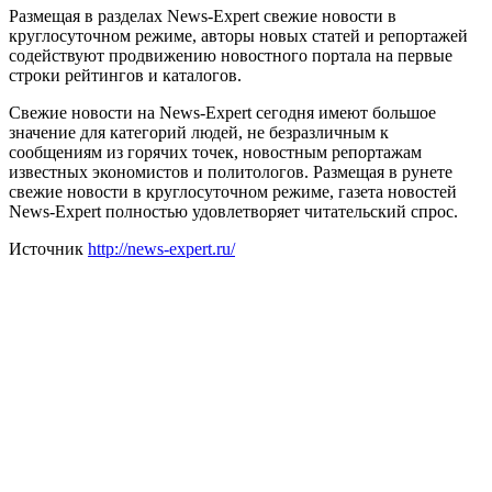
Размещая в разделах News-Expert свежие новости в
круглосуточном режиме, авторы новых статей и репортажей
содействуют продвижению новостного портала на первые
строки рейтингов и каталогов.
Свежие новости на News-Expert сегодня имеют большое
значение для категорий людей, не безразличным к
сообщениям из горячих точек, новостным репортажам
известных экономистов и политологов. Размещая в рунете
свежие новости в круглосуточном режиме, газета новостей
News-Expert полностью удовлетворяет читательский спрос.
Источник
http://news-expert.ru/