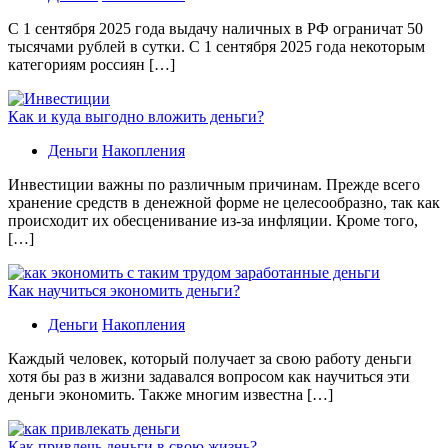
С 1 сентября 2025 года выдачу наличных в РФ ограничат 50
тысячами рублей в сутки. С 1 сентября 2025 года некоторым
категориям россиян […]
Как и куда выгодно вложить деньги?
Деньги
Накопления
Инвестиции важны по различным причинам. Прежде всего
хранение средств в денежной форме не целесообразно, так как
происходит их обесценивание из-за инфляции. Кроме того,
[…]
Как научиться экономить деньги?
Деньги
Накопления
Каждый человек, который получает за свою работу деньги
хотя бы раз в жизни задавался вопросом как научиться эти
деньги экономить. Также многим известна […]
Как привлечь деньги в свою жизнь?