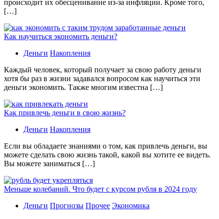
происходит их обесценивание из-за инфляции. Кроме того,
[…]
Как научиться экономить деньги?
Деньги
Накопления
Каждый человек, который получает за свою работу деньги
хотя бы раз в жизни задавался вопросом как научиться эти
деньги экономить. Также многим известна […]
Как привлечь деньги в свою жизнь?
Деньги
Накопления
Если вы обладаете знаниями о том, как привлечь деньги, вы
можете сделать свою жизнь такой, какой вы хотите ее видеть.
Вы можете заниматься […]
Меньше колебаний. Что будет с курсом рубля в 2024 году
Деньги
Прогнозы
Прочее
Экономика