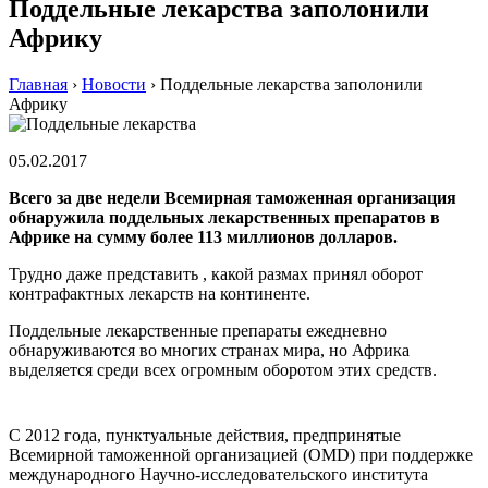
Поддельные лекарства заполонили
Африку
Главная
›
Новости
›
Поддельные лекарства заполонили
Африку
05.02.2017
Всего за две недели Всемирная таможенная организация
обнаружила поддельных лекарственных препаратов в
Африке на сумму более 113 миллионов долларов.
Трудно даже представить , какой размах принял оборот
контрафактных лекарств на континенте.
Поддельные лекарственные препараты ежедневно
обнаруживаются во многих странах мира, но Африка
выделяется среди всех огромным оборотом этих средств.
С 2012 года, пунктуальные действия, предпринятые
Всемирной таможенной организацией (OMD) при поддержке
международного Научно-исследовательского института