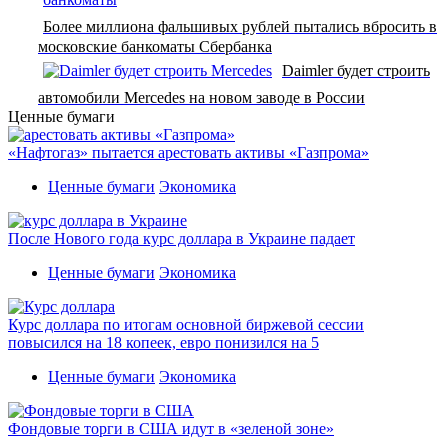
Более миллиона фальшивых рублей пытались вбросить в
московские банкоматы Сбербанка
Daimler будет строить
автомобили Mercedes на новом заводе в России
Ценные бумаги
«Нафтогаз» пытается арестовать активы «Газпрома»
Ценные бумаги
Экономика
После Нового года курс доллара в Украине падает
Ценные бумаги
Экономика
Курс доллара по итогам основной биржевой сессии
повысился на 18 копеек, евро понизился на 5
Ценные бумаги
Экономика
Фондовые торги в США идут в «зеленой зоне»