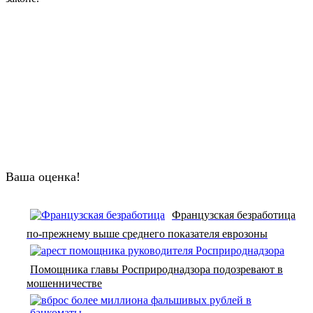
Ваша оценка!
Французская безработица
по-прежнему выше среднего показателя еврозоны
Помощника главы Росприроднадзора подозревают в
мошенничестве