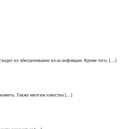
ходит их обесценивание из-за инфляции. Кроме того, […]
кономить. Также многим известна […]