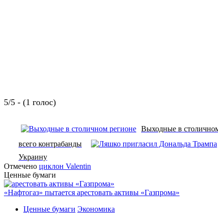
5/5 - (1 голос)
Выходные в столичном
всего контрабанды
Украину
Отмечено
циклон Valentin
Ценные бумаги
«Нафтогаз» пытается арестовать активы «Газпрома»
Ценные бумаги
Экономика