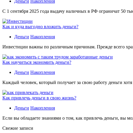
Деньги
Накопления
С 1 сентября 2025 года выдачу наличных в РФ ограничат 50 ты
Как и куда выгодно вложить деньги?
Деньги
Накопления
Инвестиции важны по различным причинам. Прежде всего хране
Как научиться экономить деньги?
Деньги
Накопления
Каждый человек, который получает за свою работу деньги хотя
Как привлечь деньги в свою жизнь?
Деньги
Накопления
Если вы обладаете знаниями о том, как привлечь деньги, вы мо
Свежие записи