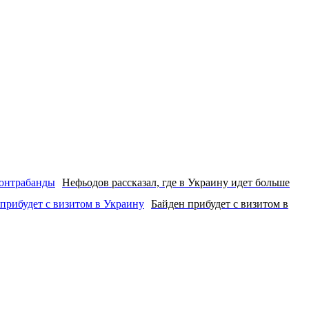
Нефьодов рассказал, где в Украину идет больше
Байден прибудет с визитом в