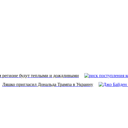
 регионе будут теплыми и дождливыми
Ляшко пригласил Дональда Трампа в Украину