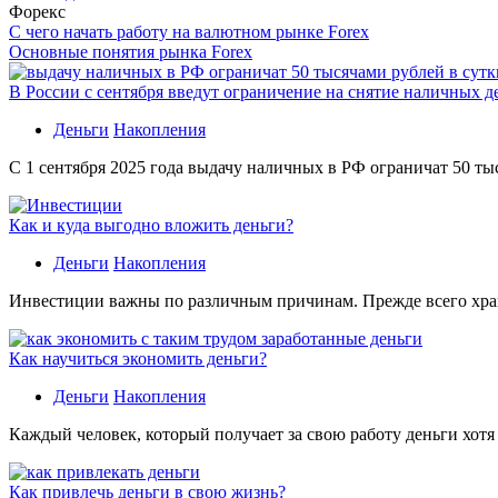
Форекс
С чего начать работу на валютном рынке Forex
Основные понятия рынка Forex
В России с сентября введут ограничение на снятие наличных д
Деньги
Накопления
С 1 сентября 2025 года выдачу наличных в РФ ограничат 50 ты
Как и куда выгодно вложить деньги?
Деньги
Накопления
Инвестиции важны по различным причинам. Прежде всего хране
Как научиться экономить деньги?
Деньги
Накопления
Каждый человек, который получает за свою работу деньги хотя
Как привлечь деньги в свою жизнь?