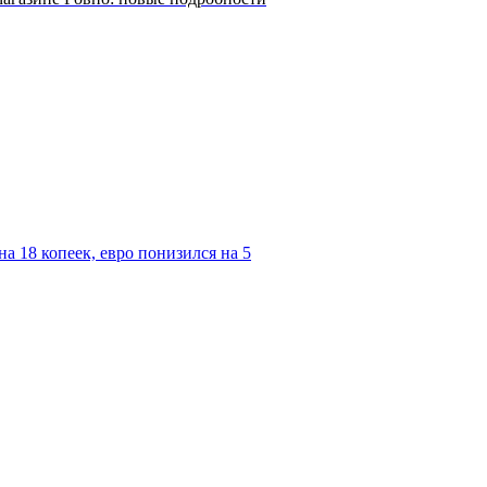
а 18 копеек, евро понизился на 5