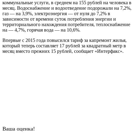
коммунальные услуги, в среднем на 155 рублей на человека в
месяц. Водоснабжение и водоотведение подорожали на 7,2%,
газ — на 3,9%, электроэнергия — от нуля до 7,2% в
зависимости от времени суток потребления энергии и
территориального нахождения потребителя, теплоснабжение
на — 4,7%, горячая вода — на 10,6%.
Впервые с 2015 года повысился тариф за капремонт жилья,
который теперь составляет 17 рублей за квадратный метр в
месяц вместо прежних 15 рублей, сообщает «Интерфакс».
Ваша оценка!