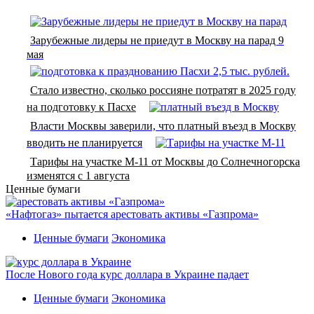
Зарубежные лидеры не приедут в Москву на парад 9
мая
Стало известно, сколько россияне потратят в 2025 году
на подготовку к Пасхе
Власти Москвы заверили, что платный въезд в Москву
вводить не планируется
Тарифы на участке М-11 от Москвы до Солнечногорска
изменятся с 1 августа
Ценные бумаги
«Нафтогаз» пытается арестовать активы «Газпрома»
Ценные бумаги
Экономика
После Нового года курс доллара в Украине падает
Ценные бумаги
Экономика