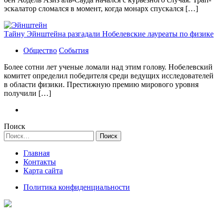
эскалатор сломался в момент, когда монарх спускался […]
Тайну Эйнштейна разгадали Нобелевские лауреаты по физике
Общество
События
Более сотни лет ученые ломали над этим голову. Нобелевский
комитет определил победителя среди ведущих исследователей
в области физики. Престижную премию мирового уровня
получили […]
Поиск
Найти:
Главная
Контакты
Карта сайта
Политика конфиденциальности