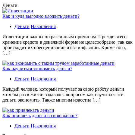
Деньги
Как и куда выгодно вложить деньги?
Деньги
Накопления
Инвестиции важны по различным причинам. Прежде всего
хранение средств в денежной форме не целесообразно, так как
происходит их обесценивание из-за инфляции. Кроме того,
[…]
Как научиться экономить деньги?
Деньги
Накопления
Каждый человек, который получает за свою работу деньги
хотя бы раз в жизни задавался вопросом как научиться эти
деньги экономить. Также многим известна […]
Как привлечь деньги в свою жизнь?
Деньги
Накопления