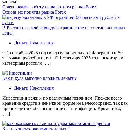
Форекс
С чего начать работу на валютном рынке Forex
Основные понятия рынка Forex
В России с сентября введут ограничение на снятие наличных
денег
Деньги
Накопления
С 1 сентября 2025 года выдачу наличных в РФ ограничат 50
тысячами рублей в сутки. С 1 сентября 2025 года некоторым
категориям россиян […]
Как и куда выгодно вложить деньги?
Деньги
Накопления
Инвестиции важны по различным причинам. Прежде всего
хранение средств в денежной форме не целесообразно, так как
происходит их обесценивание из-за инфляции. Кроме того,
[…]
Как научиться экономить деньги?