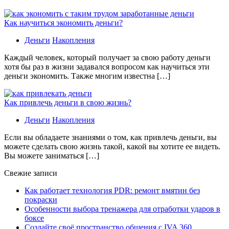
Как научиться экономить деньги?
Деньги
Накопления
Каждый человек, который получает за свою работу деньги
хотя бы раз в жизни задавался вопросом как научиться эти
деньги экономить. Также многим известна […]
Как привлечь деньги в свою жизнь?
Деньги
Накопления
Если вы обладаете знаниями о том, как привлечь деньги, вы
можете сделать свою жизнь такой, какой вы хотите ее видеть.
Вы можете заниматься […]
Свежие записи
Как работает технология PDR: ремонт вмятин без
покраски
Особенности выбора тренажера для отработки ударов в
боксе
Создайте своё пространство общения с IVA 360