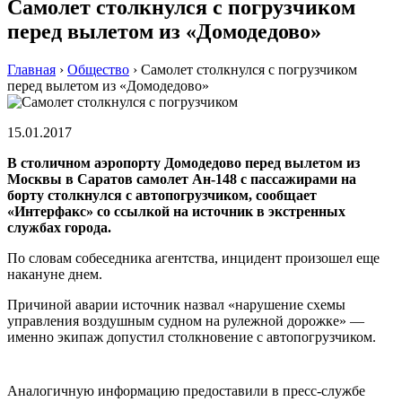
Самолет столкнулся с погрузчиком
перед вылетом из «Домодедово»
Главная
›
Общество
›
Самолет столкнулся с погрузчиком
перед вылетом из «Домодедово»
15.01.2017
В столичном аэропорту Домодедово перед вылетом из
Москвы в Саратов самолет Ан-148 с пассажирами на
борту столкнулся с автопогрузчиком, сообщает
«Интерфакс» со ссылкой на источник в экстренных
службах города.
По словам собеседника агентства, инцидент произошел еще
накануне днем.
Причиной аварии источник назвал «нарушение схемы
управления воздушным судном на рулежной дорожке» —
именно экипаж допустил столкновение с автопогрузчиком.
Аналогичную информацию предоставили в пресс-службе