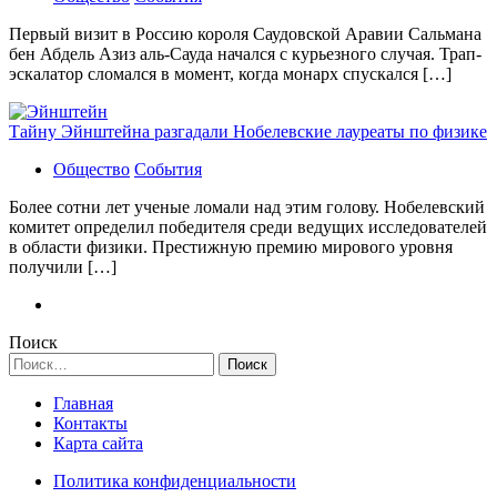
Первый визит в Россию короля Саудовской Аравии Сальмана
бен Абдель Азиз аль-Сауда начался с курьезного случая. Трап-
эскалатор сломался в момент, когда монарх спускался […]
Тайну Эйнштейна разгадали Нобелевские лауреаты по физике
Общество
События
Более сотни лет ученые ломали над этим голову. Нобелевский
комитет определил победителя среди ведущих исследователей
в области физики. Престижную премию мирового уровня
получили […]
Поиск
Найти:
Главная
Контакты
Карта сайта
Политика конфиденциальности