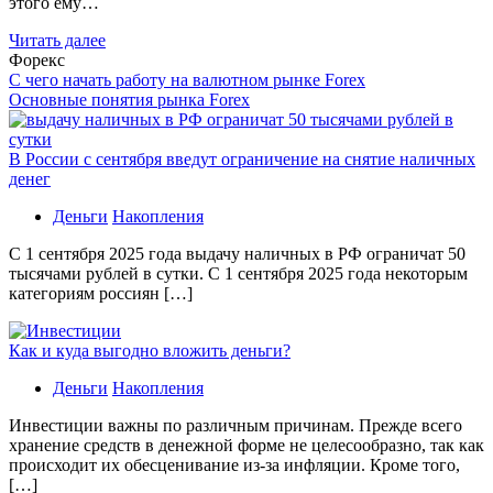
этого ему…
Читать далее
Форекс
С чего начать работу на валютном рынке Forex
Основные понятия рынка Forex
В России с сентября введут ограничение на снятие наличных
денег
Деньги
Накопления
С 1 сентября 2025 года выдачу наличных в РФ ограничат 50
тысячами рублей в сутки. С 1 сентября 2025 года некоторым
категориям россиян […]
Как и куда выгодно вложить деньги?
Деньги
Накопления
Инвестиции важны по различным причинам. Прежде всего
хранение средств в денежной форме не целесообразно, так как
происходит их обесценивание из-за инфляции. Кроме того,
[…]