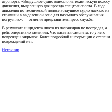
аэропорта. «Воздушное судно выехало на техническую полосу
движения, выделенную для проезда спецтранспорта. В ходе
движения по технической полосе воздушное судно наехало на
стоявший в выделенной зоне для наземного обслуживания
погрузчик», — отметил представитель пресс-службы.
В результате инцидента никто из пассажиров не пострадал, а
рейс оперативно заменили. Что касается самолета, то у него
поврежден закрылок. Более подробной информации о степени
повреждений нет.
Источник