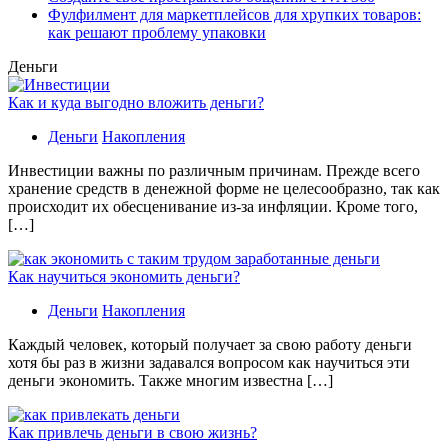
Фулфилмент для маркетплейсов для хрупких товаров:
как решают проблему упаковки
Деньги
Как и куда выгодно вложить деньги?
Деньги
Накопления
Инвестиции важны по различным причинам. Прежде всего
хранение средств в денежной форме не целесообразно, так как
происходит их обесценивание из-за инфляции. Кроме того,
[…]
Как научиться экономить деньги?
Деньги
Накопления
Каждый человек, который получает за свою работу деньги
хотя бы раз в жизни задавался вопросом как научиться эти
деньги экономить. Также многим известна […]
Как привлечь деньги в свою жизнь?