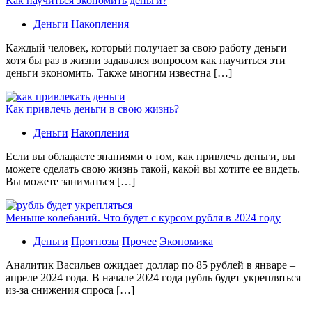
Как научиться экономить деньги?
Деньги
Накопления
Каждый человек, который получает за свою работу деньги
хотя бы раз в жизни задавался вопросом как научиться эти
деньги экономить. Также многим известна […]
Как привлечь деньги в свою жизнь?
Деньги
Накопления
Если вы обладаете знаниями о том, как привлечь деньги, вы
можете сделать свою жизнь такой, какой вы хотите ее видеть.
Вы можете заниматься […]
Меньше колебаний. Что будет с курсом рубля в 2024 году
Деньги
Прогнозы
Прочее
Экономика
Аналитик Васильев ожидает доллар по 85 рублей в январе –
апреле 2024 года. В начале 2024 года рубль будет укрепляться
из-за снижения спроса […]