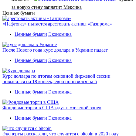
за новую стену заплатит Мексика
Ценные бумаги
«Нафтогаз» пытается арестовать активы «Газпрома»
Ценные бумаги
Экономика
После Нового года курс доллара в Украине падает
Ценные бумаги
Экономика
Курс доллара по итогам основной биржевой сессии
повысился на 18 копеек, евро понизился на 5
Ценные бумаги
Экономика
Фондовые торги в США идут в «зеленой зоне»
Ценные бумаги
Экономика
Эксперты рассказали, что случится с bitcoin в 2020 году