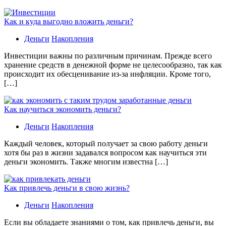
Как и куда выгодно вложить деньги?
Деньги
Накопления
Инвестиции важны по различным причинам. Прежде всего
хранение средств в денежной форме не целесообразно, так как
происходит их обесценивание из-за инфляции. Кроме того,
[…]
Как научиться экономить деньги?
Деньги
Накопления
Каждый человек, который получает за свою работу деньги
хотя бы раз в жизни задавался вопросом как научиться эти
деньги экономить. Также многим известна […]
Как привлечь деньги в свою жизнь?
Деньги
Накопления
Если вы обладаете знаниями о том, как привлечь деньги, вы