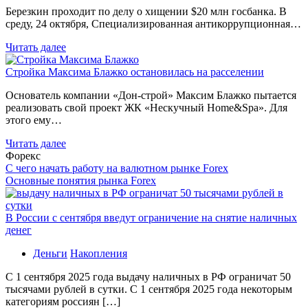
Березкин проходит по делу о хищении $20 млн госбанка. В
среду, 24 октября, Специализированная антикоррупционная…
Читать далее
Стройка Максима Блажко остановилась на расселении
Основатель компании «Дон-строй» Максим Блажко пытается
реализовать свой проект ЖК «Нескучный Home&Spa». Для
этого ему…
Читать далее
Форекс
С чего начать работу на валютном рынке Forex
Основные понятия рынка Forex
В России с сентября введут ограничение на снятие наличных
денег
Деньги
Накопления
С 1 сентября 2025 года выдачу наличных в РФ ограничат 50
тысячами рублей в сутки. С 1 сентября 2025 года некоторым
категориям россиян […]