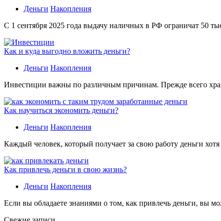
Деньги
Накопления
С 1 сентября 2025 года выдачу наличных в РФ ограничат 50 ты
Как и куда выгодно вложить деньги?
Деньги
Накопления
Инвестиции важны по различным причинам. Прежде всего хране
Как научиться экономить деньги?
Деньги
Накопления
Каждый человек, который получает за свою работу деньги хотя
Как привлечь деньги в свою жизнь?
Деньги
Накопления
Если вы обладаете знаниями о том, как привлечь деньги, вы мо
Свежие записи