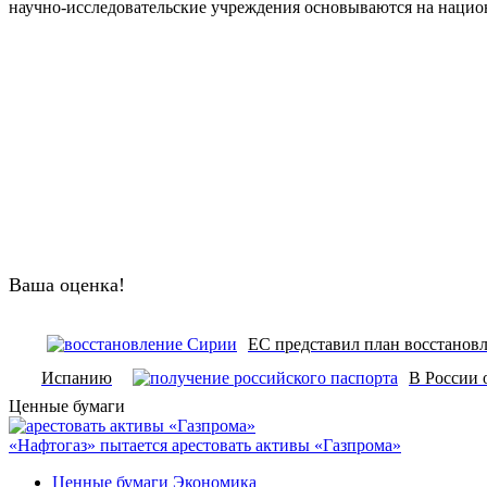
научно-исследовательские учреждения основываются на нацио
Ваша оценка!
ЕС представил план восстанов
Испанию
В России 
Ценные бумаги
«Нафтогаз» пытается арестовать активы «Газпрома»
Ценные бумаги
Экономика