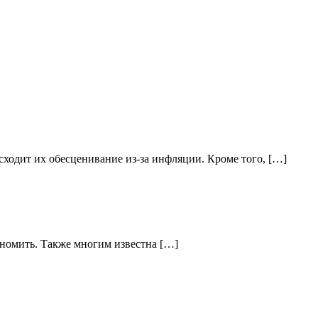
ходит их обесценивание из-за инфляции. Кроме того, […]
кономить. Также многим известна […]