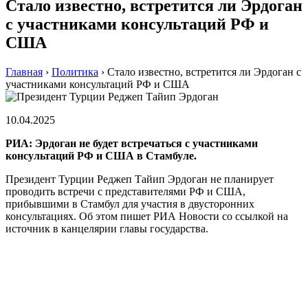
Стало известно, встретится ли Эрдоган
с участниками консультаций РФ и
США
Главная
›
Политика
›
Стало известно, встретится ли Эрдоган с
участниками консультаций РФ и США
10.04.2025
РИА: Эрдоган не будет встречаться с участниками
консультаций РФ и США в Стамбуле.
Президент Турции Реджеп Тайип Эрдоган не планирует
проводить встречи с представителями РФ и США,
прибывшими в Стамбул для участия в двусторонних
консультациях. Об этом пишет РИА Новости со ссылкой на
источник в канцелярии главы государства.