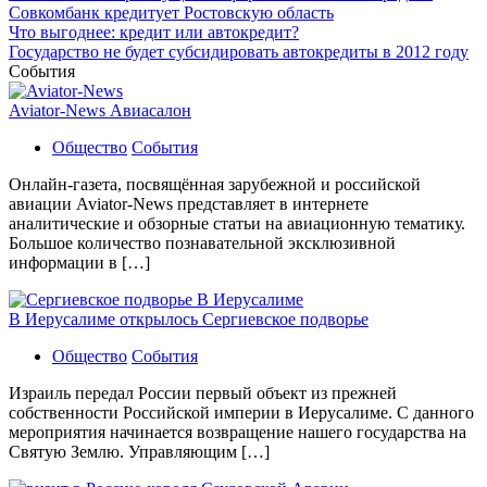
Совкомбанк кредитует Ростовскую область
Что выгоднее: кредит или автокредит?
Государство не будет субсидировать автокредиты в 2012 году
События
Aviator-News Авиасалон
Общество
События
Онлайн-газета, посвящённая зарубежной и российской
авиации Aviator-News представляет в интернете
аналитические и обзорные статьи на авиационную тематику.
Большое количество познавательной эксклюзивной
информации в […]
В Иерусалиме открылось Сергиевское подворье
Общество
События
Израиль передал России первый объект из прежней
собственности Российской империи в Иерусалиме. С данного
мероприятия начинается возвращение нашего государства на
Святую Землю. Управляющим […]