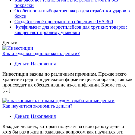
покраски
Особенности выбора тренажера для отработки ударов в
боксе
Создайте своё пространство общения с IVA 360
Фулфилмент для маркетплейсов для хрупких товаров:
как решают проблему упаковки
Деньги
Как и куда выгодно вложить деньги?
Деньги
Накопления
Инвестиции важны по различным причинам. Прежде всего
хранение средств в денежной форме не целесообразно, так как
происходит их обесценивание из-за инфляции. Кроме того,
[…]
Как научиться экономить деньги?
Деньги
Накопления
Каждый человек, который получает за свою работу деньги
хотя бы раз в жизни задавался вопросом как научиться эти