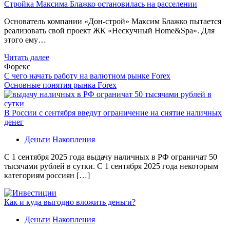
Стройка Максима Блажко остановилась на расселении
Основатель компании «Дон-строй» Максим Блажко пытается
реализовать свой проект ЖК «Нескучный Home&Spa». Для
этого ему…
Читать далее
Форекс
С чего начать работу на валютном рынке Forex
Основные понятия рынка Forex
В России с сентября введут ограничение на снятие наличных
денег
Деньги
Накопления
С 1 сентября 2025 года выдачу наличных в РФ ограничат 50
тысячами рублей в сутки. С 1 сентября 2025 года некоторым
категориям россиян […]
Как и куда выгодно вложить деньги?
Деньги
Накопления