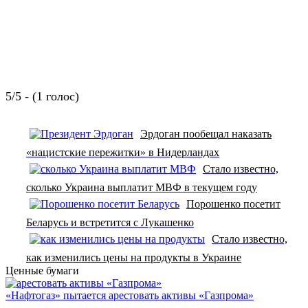
5/5 - (1 голос)
Эрдоган пообещал наказать
«нацистские пережитки» в Нидерландах
Стало известно,
сколько Украина выплатит МВФ в текущем году
Порошенко посетит
Беларусь и встретится с Лукашенко
Стало известно,
как изменились цены на продукты в Украине
Ценные бумаги
«Нафтогаз» пытается арестовать активы «Газпрома»