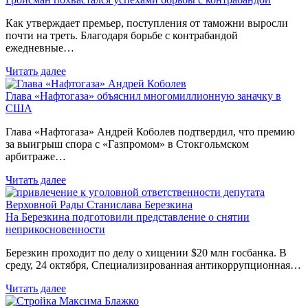
Как утверждает премьер, поступления от таможни выросли
почти на треть. Благодаря борьбе с контрабандой
ежедневные…
Читать далее
Глава «Нафтогаза» объяснил многомиллионную заначку в
США
Глава «Нафтогаза» Андрей Коболев подтвердил, что премию
за выигрыш спора с «Газпромом» в Стокгольмском
арбитраже…
Читать далее
На Березкина подготовили представление о снятии
неприкосновенности
Березкин проходит по делу о хищении $20 млн госбанка. В
среду, 24 октября, Специализированная антикоррупционная…
Читать далее