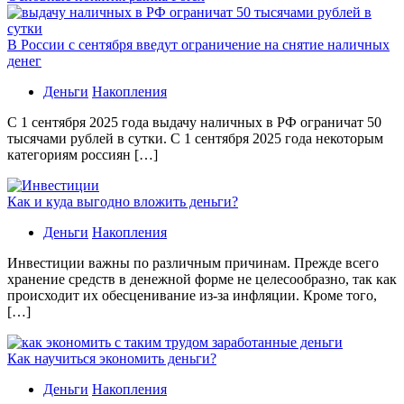
В России с сентября введут ограничение на снятие наличных
денег
Деньги
Накопления
С 1 сентября 2025 года выдачу наличных в РФ ограничат 50
тысячами рублей в сутки. С 1 сентября 2025 года некоторым
категориям россиян […]
Как и куда выгодно вложить деньги?
Деньги
Накопления
Инвестиции важны по различным причинам. Прежде всего
хранение средств в денежной форме не целесообразно, так как
происходит их обесценивание из-за инфляции. Кроме того,
[…]
Как научиться экономить деньги?
Деньги
Накопления