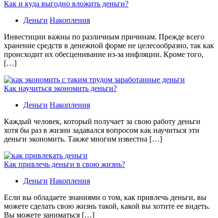
Как и куда выгодно вложить деньги?
Деньги
Накопления
Инвестиции важны по различным причинам. Прежде всего
хранение средств в денежной форме не целесообразно, так как
происходит их обесценивание из-за инфляции. Кроме того,
[…]
Как научиться экономить деньги?
Деньги
Накопления
Каждый человек, который получает за свою работу деньги
хотя бы раз в жизни задавался вопросом как научиться эти
деньги экономить. Также многим известна […]
Как привлечь деньги в свою жизнь?
Деньги
Накопления
Если вы обладаете знаниями о том, как привлечь деньги, вы
можете сделать свою жизнь такой, какой вы хотите ее видеть.
Вы можете заниматься […]