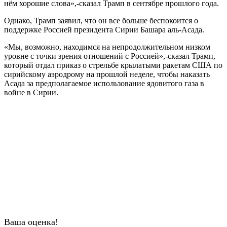
нём хорошие слова»,-сказал Трамп в сентябре прошлого года.
Однако, Трамп заявил, что он все больше беспокоится о
поддержке Россией президента Сирии Башара аль-Асада.
«Мы, возможно, находимся на непродолжительном низком
уровне с точки зрения отношений с Россией»,-сказал Трамп,
который отдал приказ о стрельбе крылатыми ракетам США по
сирийскому аэродрому на прошлой неделе, чтобы наказать
Асада за предполагаемое использование ядовитого газа в
войне в Сирии.
Ваша оценка!