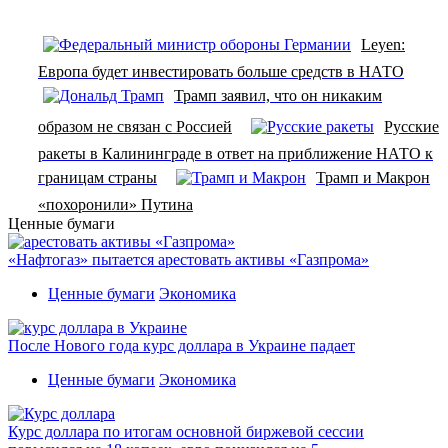
Leyen:
Европа будет инвестировать больше средств в НАТО
Трамп заявил, что он никаким
образом не связан с Россией
Русские
ракеты в Калининграде в ответ на приближение НАТО к
границам страны
Трамп и Макрон
«похоронили» Путина
Ценные бумаги
«Нафтогаз» пытается арестовать активы «Газпрома»
Ценные бумаги
Экономика
После Нового года курс доллара в Украине падает
Ценные бумаги
Экономика
Курс доллара по итогам основной биржевой сессии