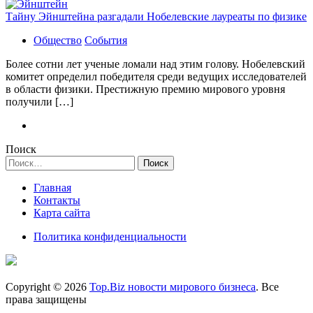
Тайну Эйнштейна разгадали Нобелевские лауреаты по физике
Общество
События
Более сотни лет ученые ломали над этим голову. Нобелевский
комитет определил победителя среди ведущих исследователей
в области физики. Престижную премию мирового уровня
получили […]
Поиск
Найти:
Главная
Контакты
Карта сайта
Политика конфиденциальности
Copyright © 2026
Top.Biz новости мирового бизнеса
. Все
права защищены