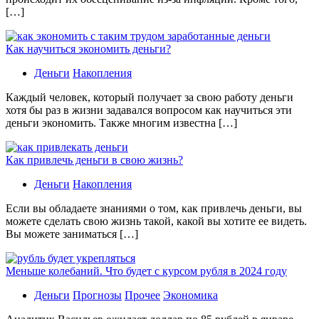
[…]
Как научиться экономить деньги?
Деньги
Накопления
Каждый человек, который получает за свою работу деньги
хотя бы раз в жизни задавался вопросом как научиться эти
деньги экономить. Также многим известна […]
Как привлечь деньги в свою жизнь?
Деньги
Накопления
Если вы обладаете знаниями о том, как привлечь деньги, вы
можете сделать свою жизнь такой, какой вы хотите ее видеть.
Вы можете заниматься […]
Меньше колебаний. Что будет с курсом рубля в 2024 году
Деньги
Прогнозы
Прочее
Экономика