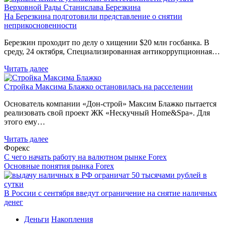
На Березкина подготовили представление о снятии
неприкосновенности
Березкин проходит по делу о хищении $20 млн госбанка. В
среду, 24 октября, Специализированная антикоррупционная…
Читать далее
Стройка Максима Блажко остановилась на расселении
Основатель компании «Дон-строй» Максим Блажко пытается
реализовать свой проект ЖК «Нескучный Home&Spa». Для
этого ему…
Читать далее
Форекс
С чего начать работу на валютном рынке Forex
Основные понятия рынка Forex
В России с сентября введут ограничение на снятие наличных
денег
Деньги
Накопления