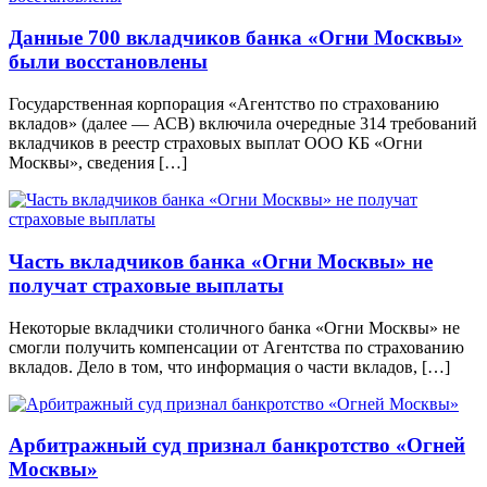
Данные 700 вкладчиков банка «Огни Москвы»
были восстановлены
Государственная корпорация «Агентство по страхованию
вкладов» (далее — АСВ) включила очередные 314 требований
вкладчиков в реестр страховых выплат ООО КБ «Огни
Москвы», сведения […]
Часть вкладчиков банка «Огни Москвы» не
получат страховые выплаты
Некоторые вкладчики столичного банка «Огни Москвы» не
смогли получить компенсации от Агентства по страхованию
вкладов. Дело в том, что информация о части вкладов, […]
Арбитражный суд признал банкротство «Огней
Москвы»