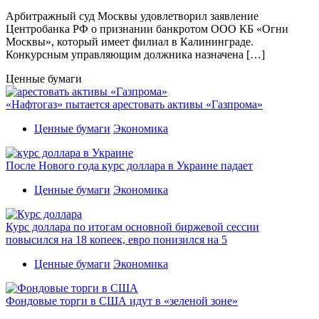
Арбитражный суд Москвы удовлетворил заявление
Центробанка РФ о признании банкротом ООО КБ «Огни
Москвы», который имеет филиал в Калининграде.
Конкурсным управляющим должника назначена […]
Ценные бумаги
«Нафтогаз» пытается арестовать активы «Газпрома»
Ценные бумаги
Экономика
После Нового года курс доллара в Украине падает
Ценные бумаги
Экономика
Курс доллара по итогам основной биржевой сессии
повысился на 18 копеек, евро понизился на 5
Ценные бумаги
Экономика
Фондовые торги в США идут в «зеленой зоне»