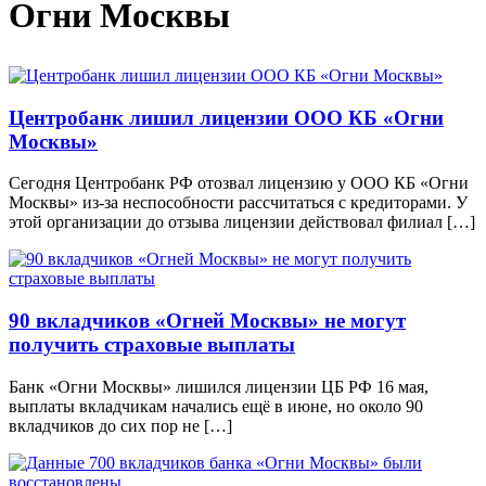
Огни Москвы
Центробанк лишил лицензии ООО КБ «Огни
Москвы»
Сегодня Центробанк РФ отозвал лицензию у ООО КБ «Огни
Москвы» из-за неспособности рассчитаться с кредиторами. У
этой организации до отзыва лицензии действовал филиал […]
90 вкладчиков «Огней Москвы» не могут
получить страховые выплаты
Банк «Огни Москвы» лишился лицензии ЦБ РФ 16 мая,
выплаты вкладчикам начались ещё в июне, но около 90
вкладчиков до сих пор не […]