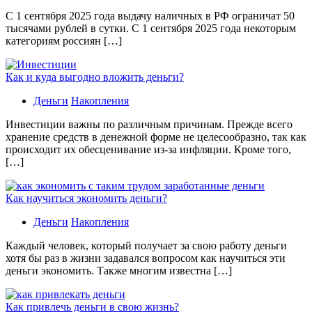
С 1 сентября 2025 года выдачу наличных в РФ ограничат 50
тысячами рублей в сутки. С 1 сентября 2025 года некоторым
категориям россиян […]
Как и куда выгодно вложить деньги?
Деньги
Накопления
Инвестиции важны по различным причинам. Прежде всего
хранение средств в денежной форме не целесообразно, так как
происходит их обесценивание из-за инфляции. Кроме того,
[…]
Как научиться экономить деньги?
Деньги
Накопления
Каждый человек, который получает за свою работу деньги
хотя бы раз в жизни задавался вопросом как научиться эти
деньги экономить. Также многим известна […]
Как привлечь деньги в свою жизнь?