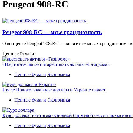
Peugeot 908-RC
Peugeot 908-RC — мсье грандиозность
О концепте Peugeot 908-RC — во всех смыслах грандиозном авт
Ценные бумаги
«Нафтогаз» пытается арестовать активы «Газпрома»
Ценные бумаги
Экономика
После Нового года курс доллара в Украине падает
Ценные бумаги
Экономика
Курс доллара по итогам основной биржевой сессии повысился н
Ценные бумаги
Экономика