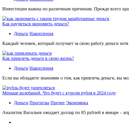
Инвестиции важны по различным причинам. Прежде всего хране
Как научиться экономить деньги?
Деньги
Накопления
Каждый человек, который получает за свою работу деньги хотя
Как привлечь деньги в свою жизнь?
Деньги
Накопления
Если вы обладаете знаниями о том, как привлечь деньги, вы мо
Меньше колебаний. Что будет с курсом рубля в 2024 году
Деньги
Прогнозы
Прочее
Экономика
Аналитик Васильев ожидает доллар по 85 рублей в январе – апр