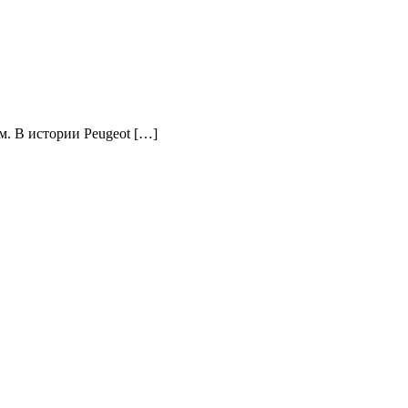
м. В истории Peugeot […]