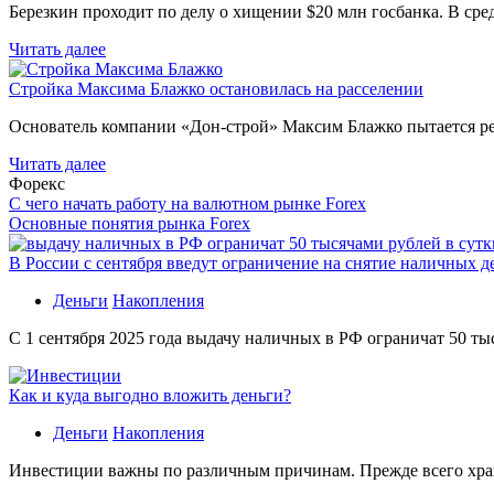
Березкин проходит по делу о хищении $20 млн госбанка. В ср
Читать далее
Стройка Максима Блажко остановилась на расселении
Основатель компании «Дон-строй» Максим Блажко пытается р
Читать далее
Форекс
С чего начать работу на валютном рынке Forex
Основные понятия рынка Forex
В России с сентября введут ограничение на снятие наличных д
Деньги
Накопления
С 1 сентября 2025 года выдачу наличных в РФ ограничат 50 ты
Как и куда выгодно вложить деньги?
Деньги
Накопления
Инвестиции важны по различным причинам. Прежде всего хране