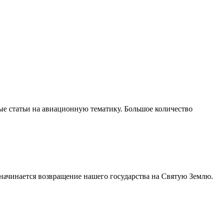
ые статьи на авиационную тематику. Большое количество
начинается возвращение нашего государства на Святую Землю.