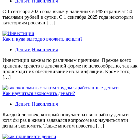
Деньги
Накопления
С 1 сентября 2025 года выдачу наличных в РФ ограничат 50
тысячами рублей в сутки. С 1 сентября 2025 года некоторым
категориям россиян […]
Как и куда выгодно вложить деньги?
Деньги
Накопления
Инвестиции важны по различным причинам. Прежде всего
хранение средств в денежной форме не целесообразно, так как
происходит их обесценивание из-за инфляции. Кроме того,
[…]
Как научиться экономить деньги?
Деньги
Накопления
Каждый человек, который получает за свою работу деньги
хотя бы раз в жизни задавался вопросом как научиться эти
деньги экономить. Также многим известна […]