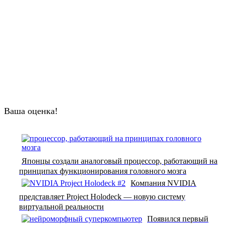
Ваша оценка!
Японцы создали аналоговый процессор, работающий на
принципах функционирования головного мозга
Компания NVIDIA
представляет Project Holodeck — новую систему
виртуальной реальности
Появился первый