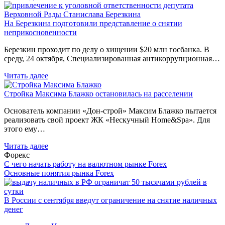
На Березкина подготовили представление о снятии
неприкосновенности
Березкин проходит по делу о хищении $20 млн госбанка. В
среду, 24 октября, Специализированная антикоррупционная…
Читать далее
Стройка Максима Блажко остановилась на расселении
Основатель компании «Дон-строй» Максим Блажко пытается
реализовать свой проект ЖК «Нескучный Home&Spa». Для
этого ему…
Читать далее
Форекс
С чего начать работу на валютном рынке Forex
Основные понятия рынка Forex
В России с сентября введут ограничение на снятие наличных
денег