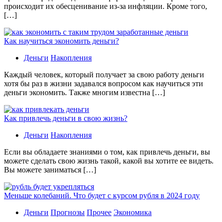
происходит их обесценивание из-за инфляции. Кроме того,
[…]
Как научиться экономить деньги?
Деньги
Накопления
Каждый человек, который получает за свою работу деньги
хотя бы раз в жизни задавался вопросом как научиться эти
деньги экономить. Также многим известна […]
Как привлечь деньги в свою жизнь?
Деньги
Накопления
Если вы обладаете знаниями о том, как привлечь деньги, вы
можете сделать свою жизнь такой, какой вы хотите ее видеть.
Вы можете заниматься […]
Меньше колебаний. Что будет с курсом рубля в 2024 году
Деньги
Прогнозы
Прочее
Экономика