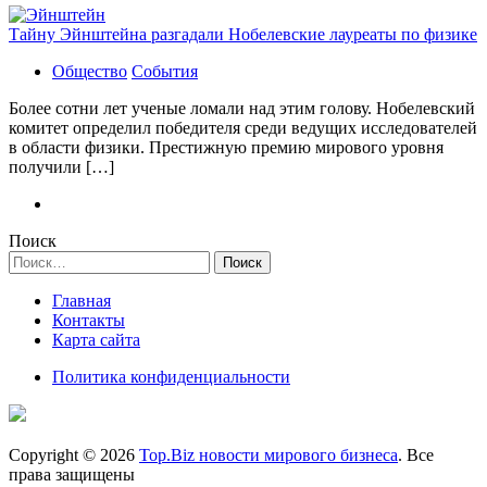
Тайну Эйнштейна разгадали Нобелевские лауреаты по физике
Общество
События
Более сотни лет ученые ломали над этим голову. Нобелевский
комитет определил победителя среди ведущих исследователей
в области физики. Престижную премию мирового уровня
получили […]
Поиск
Найти:
Главная
Контакты
Карта сайта
Политика конфиденциальности
Copyright © 2026
Top.Biz новости мирового бизнеса
. Все
права защищены