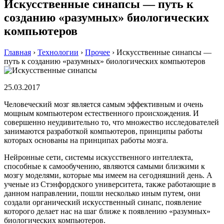
Искусственные синапсы — путь к
созданию «разумных» биологических
компьютеров
Главная
›
Технологии
›
Прочее
›
Искусственные синапсы —
путь к созданию «разумных» биологических компьютеров
25.03.2017
Человеческий мозг является самым эффективным и очень
мощным компьютером естественного происхождения. И
совершенно неудивительно то, что множество исследователей
занимаются разработкой компьютеров, принципы работы
которых основаны на принципах работы мозга.
Нейронные сети, системы искусственного интеллекта,
способные к самообучению, являются самыми близкими к
мозгу моделями, которые мы имеем на сегодняшний день. А
ученые из Стэнфордского университета, также работающие в
данном направлении, пошли несколько иным путем, они
создали органический искусственный синапс, появление
которого делает нас на шаг ближе к появлению «разумных»
биологических компьютеров.