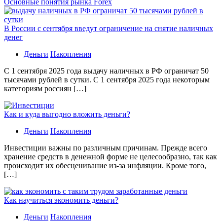
Основные понятия рынка Forex
В России с сентября введут ограничение на снятие наличных
денег
Деньги
Накопления
С 1 сентября 2025 года выдачу наличных в РФ ограничат 50
тысячами рублей в сутки. С 1 сентября 2025 года некоторым
категориям россиян […]
Как и куда выгодно вложить деньги?
Деньги
Накопления
Инвестиции важны по различным причинам. Прежде всего
хранение средств в денежной форме не целесообразно, так как
происходит их обесценивание из-за инфляции. Кроме того,
[…]
Как научиться экономить деньги?
Деньги
Накопления