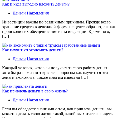
Как и куда выгодно вложить деньги?
Деньги
Накопления
Инвестиции важны по различным причинам. Прежде всего
хранение средств в денежной форме не целесообразно, так как
происходит их обесценивание из-за инфляции. Кроме того,
[…]
Как научиться экономить деньги?
Деньги
Накопления
Каждый человек, который получает за свою работу деньги
хотя бы раз в жизни задавался вопросом как научиться эти
деньги экономить. Также многим известна […]
Как привлечь деньги в свою жизнь?
Деньги
Накопления
Если вы обладаете знаниями о том, как привлечь деньги, вы
можете сделать свою жизнь такой, какой вы хотите ее видеть.