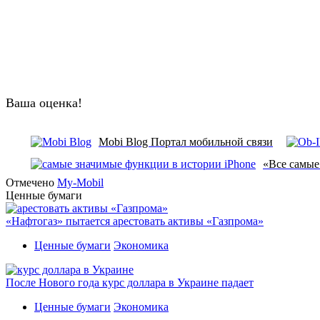
Ваша оценка!
Mobi Blog Портал мобильной связи
«Все самые
Отмечено
My-Mobil
Ценные бумаги
«Нафтогаз» пытается арестовать активы «Газпрома»
Ценные бумаги
Экономика
После Нового года курс доллара в Украине падает
Ценные бумаги
Экономика