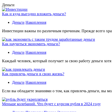
Деньги
Как и куда выгодно вложить деньги?
Деньги
Накопления
Инвестиции важны по различным причинам. Прежде всего хране
Как научиться экономить деньги?
Деньги
Накопления
Каждый человек, который получает за свою работу деньги хотя
Как привлечь деньги в свою жизнь?
Деньги
Накопления
Если вы обладаете знаниями о том, как привлечь деньги, вы мо
Меньше колебаний. Что будет с курсом рубля в 2024 году