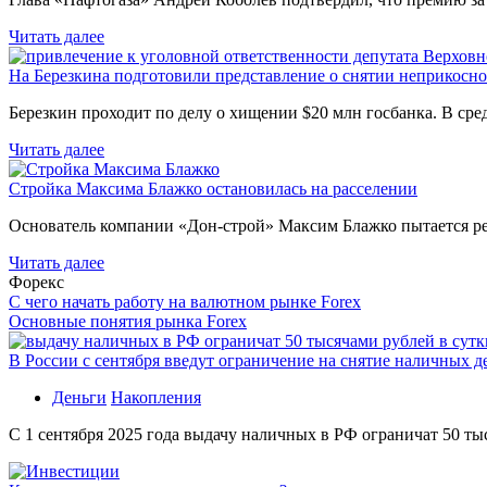
Читать далее
На Березкина подготовили представление о снятии неприкосн
Березкин проходит по делу о хищении $20 млн госбанка. В ср
Читать далее
Стройка Максима Блажко остановилась на расселении
Основатель компании «Дон-строй» Максим Блажко пытается р
Читать далее
Форекс
С чего начать работу на валютном рынке Forex
Основные понятия рынка Forex
В России с сентября введут ограничение на снятие наличных д
Деньги
Накопления
С 1 сентября 2025 года выдачу наличных в РФ ограничат 50 ты