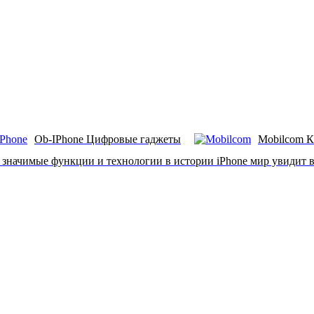
Ob-IPhone Цифровые гаджеты
Mobilcom К
 значимые функции и технологии в истории iPhone мир увидит в