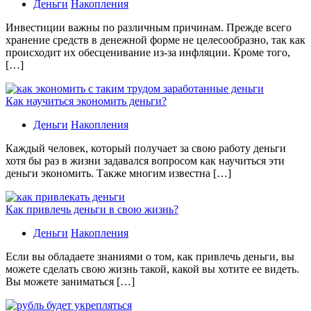
Деньги
Накопления
Инвестиции важны по различным причинам. Прежде всего
хранение средств в денежной форме не целесообразно, так как
происходит их обесценивание из-за инфляции. Кроме того,
[…]
Как научиться экономить деньги?
Деньги
Накопления
Каждый человек, который получает за свою работу деньги
хотя бы раз в жизни задавался вопросом как научиться эти
деньги экономить. Также многим известна […]
Как привлечь деньги в свою жизнь?
Деньги
Накопления
Если вы обладаете знаниями о том, как привлечь деньги, вы
можете сделать свою жизнь такой, какой вы хотите ее видеть.
Вы можете заниматься […]