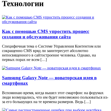
Технологии
Как с помощью CMS упростить процесс
создания и обслуживания сайта
Специфичная тема о Системе Управления Контентом или
сокращенно CMS вряд ли заинтересует абсолютно
непосвященного в сайтостроение человека. Однако, на
первых порах не всем […]
Samsung Galaxy Note — новаторская идея в
смартфонах
Вспоминаю время, когда вышел этот смартфон: на форумах
люди возмущались, что им будет невозможно пользоваться из-
за его большущих на те времена размеров. Ведь […]