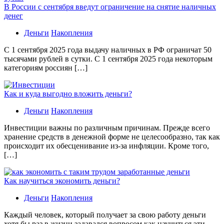
В России с сентября введут ограничение на снятие наличных
денег
Деньги
Накопления
С 1 сентября 2025 года выдачу наличных в РФ ограничат 50
тысячами рублей в сутки. С 1 сентября 2025 года некоторым
категориям россиян […]
Как и куда выгодно вложить деньги?
Деньги
Накопления
Инвестиции важны по различным причинам. Прежде всего
хранение средств в денежной форме не целесообразно, так как
происходит их обесценивание из-за инфляции. Кроме того,
[…]
Как научиться экономить деньги?
Деньги
Накопления
Каждый человек, который получает за свою работу деньги
хотя бы раз в жизни задавался вопросом как научиться эти