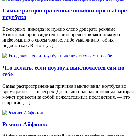
Самые распространенные ошибки при выборе
ноутбука
Во-первых, никогда не нужно слепо доверять рекламе.
Некоторые производители либо предоставляют ложную
информацию о своем товаре, либо умалчивают об их
недостатках. В этой […]
Что делать, если ноутбук выключается сам по
себе
Самая распространенная причина выключения ноутбука во
время работы – перегрев. Довольно опасная проблема, которая
может привести за собой нежелательные последствия, — это
сгорание […]
Ремонт Айфонов