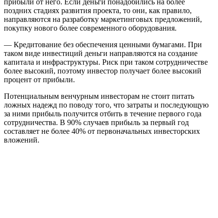
прибыли от него. Если деньги понадобились на более
поздних стадиях развития проекта, то они, как правило,
направляются на разработку маркетинговых предложений,
покупку нового более современного оборудования.
— Кредитование без обеспечения ценными бумагами. При
таком виде инвестиций деньги направляются на создание
капитала и инфраструктуры. Риск при таком сотрудничестве
более высокий, поэтому инвестор получает более высокий
процент от прибыли.
Потенциальным венчурным инвесторам не стоит питать
ложных надежд по поводу того, что затраты и последующую
за ними прибыль получится отбить в течение первого года
сотрудничества. В 90% случаев прибыль за первый год
составляет не более 40% от первоначальных инвесторских
вложений.