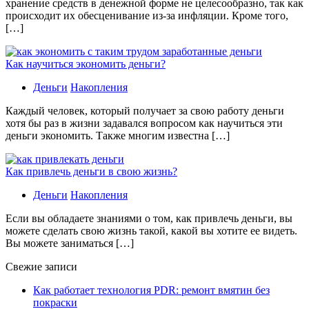
хранение средств в денежной форме не целесообразно, так как
происходит их обесценивание из-за инфляции. Кроме того,
[…]
Как научиться экономить деньги?
Деньги
Накопления
Каждый человек, который получает за свою работу деньги
хотя бы раз в жизни задавался вопросом как научиться эти
деньги экономить. Также многим известна […]
Как привлечь деньги в свою жизнь?
Деньги
Накопления
Если вы обладаете знаниями о том, как привлечь деньги, вы
можете сделать свою жизнь такой, какой вы хотите ее видеть.
Вы можете заниматься […]
Свежие записи
Как работает технология PDR: ремонт вмятин без
покраски