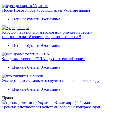
После Нового года курс доллара в Украине падает
Ценные бумаги
Экономика
Курс доллара по итогам основной биржевой сессии
повысился на 18 копеек, евро понизился на 5
Ценные бумаги
Экономика
Фондовые торги в США идут в «зеленой зоне»
Ценные бумаги
Экономика
Эксперты рассказали, что случится с bitcoin в 2020 году
Ценные бумаги
Экономика
Право
Гройсман похвастался успехами борьбы с контрабандой