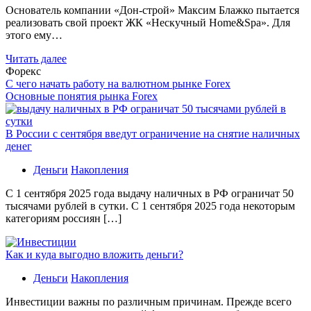
Основатель компании «Дон-строй» Максим Блажко пытается
реализовать свой проект ЖК «Нескучный Home&Spa». Для
этого ему…
Читать далее
Форекс
С чего начать работу на валютном рынке Forex
Основные понятия рынка Forex
В России с сентября введут ограничение на снятие наличных
денег
Деньги
Накопления
С 1 сентября 2025 года выдачу наличных в РФ ограничат 50
тысячами рублей в сутки. С 1 сентября 2025 года некоторым
категориям россиян […]
Как и куда выгодно вложить деньги?
Деньги
Накопления
Инвестиции важны по различным причинам. Прежде всего