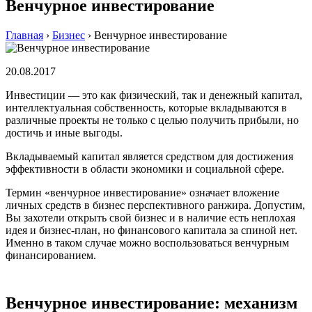
Венчурное инвестирование
Главная
›
Бизнес
›
Венчурное инвестирование
20.08.2017
Инвестиции — это как физический, так и денежный капитал,
интеллектуальная собственность, которые вкладываются в
различные проекты не только с целью получить прибыли, но
достичь и иные выгоды.
Вкладываемый капитал является средством для достижения
эффективности в области экономики и социальной сфере.
Термин «венчурное инвестирование» означает вложение
личных средств в бизнес перспективного ранжира. Допустим,
Вы захотели открыть свой бизнес и в наличие есть неплохая
идея и бизнес-план, но финансового капитала за спиной нет.
Именно в таком случае можно воспользоваться венчурным
финансированием.
Венчурное инвестирование: механизм