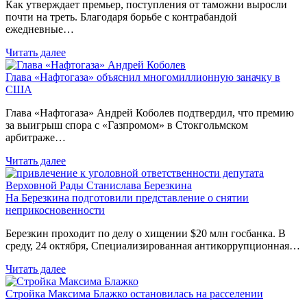
Как утверждает премьер, поступления от таможни выросли
почти на треть. Благодаря борьбе с контрабандой
ежедневные…
Читать далее
Глава «Нафтогаза» объяснил многомиллионную заначку в
США
Глава «Нафтогаза» Андрей Коболев подтвердил, что премию
за выигрыш спора с «Газпромом» в Стокгольмском
арбитраже…
Читать далее
На Березкина подготовили представление о снятии
неприкосновенности
Березкин проходит по делу о хищении $20 млн госбанка. В
среду, 24 октября, Специализированная антикоррупционная…
Читать далее
Стройка Максима Блажко остановилась на расселении