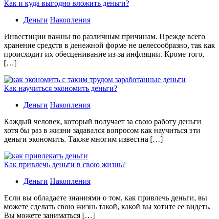
Как и куда выгодно вложить деньги?
Деньги
Накопления
Инвестиции важны по различным причинам. Прежде всего
хранение средств в денежной форме не целесообразно, так как
происходит их обесценивание из-за инфляции. Кроме того,
[…]
Как научиться экономить деньги?
Деньги
Накопления
Каждый человек, который получает за свою работу деньги
хотя бы раз в жизни задавался вопросом как научиться эти
деньги экономить. Также многим известна […]
Как привлечь деньги в свою жизнь?
Деньги
Накопления
Если вы обладаете знаниями о том, как привлечь деньги, вы
можете сделать свою жизнь такой, какой вы хотите ее видеть.
Вы можете заниматься […]