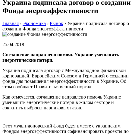
Украина подписала договор о создании
Фонда энергоэффективности
Главная
›
Экономика
›
Рынок
›
Украина подписала договор о
создании Фонда энергоэффективности
25.04.2018
Соглашение направлено помочь Украине уменьшить
энергетические потери.
Украина подписала договор с Международной финансовой
корпорацией, Европейским Союзом и Германией о создании
фонда для повышения энергоэффективности в Украине. Об
этом сообщает Правительственный портал.
Как отмечается, соглашение направлено помочь Украине
уменьшить энергетические потери в жилом секторе и
сократить выбросы парниковых газов.
Этот мультидонорський фонд будет вместе с украинским
Фондом энергоэффективности софинансировать проекты по