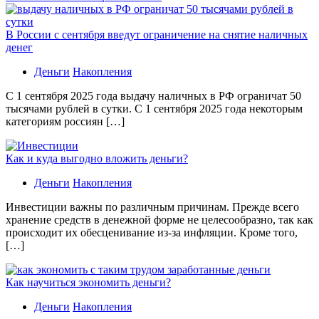
В России с сентября введут ограничение на снятие наличных
денег
Деньги
Накопления
С 1 сентября 2025 года выдачу наличных в РФ ограничат 50
тысячами рублей в сутки. С 1 сентября 2025 года некоторым
категориям россиян […]
Как и куда выгодно вложить деньги?
Деньги
Накопления
Инвестиции важны по различным причинам. Прежде всего
хранение средств в денежной форме не целесообразно, так как
происходит их обесценивание из-за инфляции. Кроме того,
[…]
Как научиться экономить деньги?
Деньги
Накопления