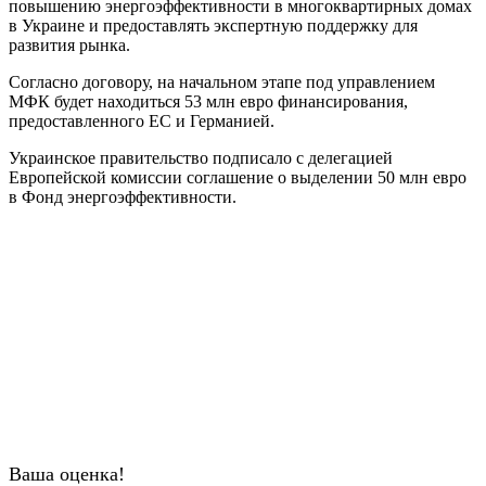
повышению энергоэффективности в многоквартирных домах
в Украине и предоставлять экспертную поддержку для
развития рынка.
Согласно договору, на начальном этапе под управлением
МФК будет находиться 53 млн евро финансирования,
предоставленного ЕС и Германией.
Украинское правительство подписало с делегацией
Европейской комиссии соглашение о выделении 50 млн евро
в Фонд энергоэффективности.
Ваша оценка!