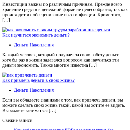
Инвестиции важны по различным причинам. Прежде всего
хранение средств в денежной форме не целесообразно, так как
происходит их обесценивание из-за инфляции. Кроме того,
[…]
Как научиться экономить деньги?
Деньги
Накопления
Каждый человек, который получает за свою работу деньги
хотя бы раз в жизни задавался вопросом как научиться эти
деньги экономить. Также многим известна […]
Как привлечь деньги в свою жизнь?
Деньги
Накопления
Если вы обладаете знаниями о том, как привлечь деньги, вы
можете сделать свою жизнь такой, какой вы хотите ее видеть.
Вы можете заниматься […]
Свежие записи