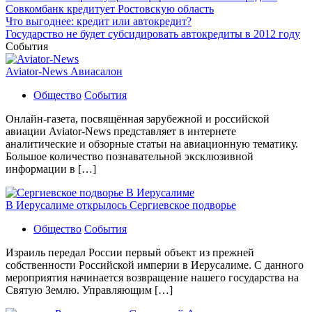
Совкомбанк кредитует Ростовскую область
Что выгоднее: кредит или автокредит?
Государство не будет субсидировать автокредиты в 2012 году
События
Aviator-News Авиасалон
Общество
События
Онлайн-газета, посвящённая зарубежной и российской
авиации Aviator-News представляет в интернете
аналитические и обзорные статьи на авиационную тематику.
Большое количество познавательной эксклюзивной
информации в […]
В Иерусалиме открылось Сергиевское подворье
Общество
События
Израиль передал России первый объект из прежней
собственности Российской империи в Иерусалиме. С данного
мероприятия начинается возвращение нашего государства на
Святую Землю. Управляющим […]