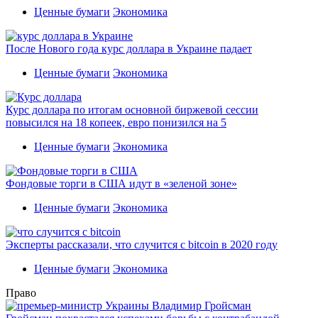
Ценные бумаги
Экономика
После Нового года курс доллара в Украине падает
Ценные бумаги
Экономика
Курс доллара по итогам основной биржевой сессии
повысился на 18 копеек, евро понизился на 5
Ценные бумаги
Экономика
Фондовые торги в США идут в «зеленой зоне»
Ценные бумаги
Экономика
Эксперты рассказали, что случится с bitcoin в 2020 году
Ценные бумаги
Экономика
Право