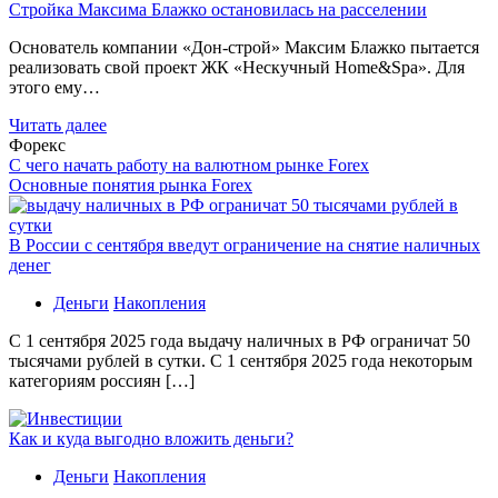
Стройка Максима Блажко остановилась на расселении
Основатель компании «Дон-строй» Максим Блажко пытается
реализовать свой проект ЖК «Нескучный Home&Spa». Для
этого ему…
Читать далее
Форекс
С чего начать работу на валютном рынке Forex
Основные понятия рынка Forex
В России с сентября введут ограничение на снятие наличных
денег
Деньги
Накопления
С 1 сентября 2025 года выдачу наличных в РФ ограничат 50
тысячами рублей в сутки. С 1 сентября 2025 года некоторым
категориям россиян […]
Как и куда выгодно вложить деньги?
Деньги
Накопления