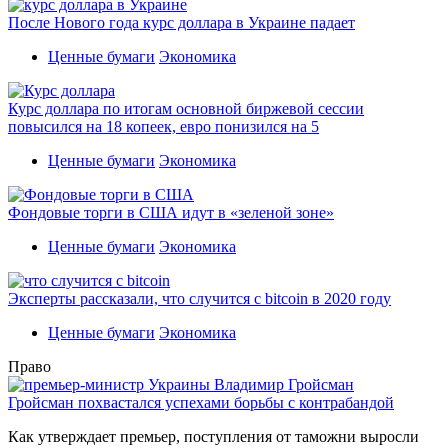
После Нового года курс доллара в Украине падает
Ценные бумаги
Экономика
Курс доллара по итогам основной биржевой сессии
повысился на 18 копеек, евро понизился на 5
Ценные бумаги
Экономика
Фондовые торги в США идут в «зеленой зоне»
Ценные бумаги
Экономика
Эксперты рассказали, что случится с bitcoin в 2020 году
Ценные бумаги
Экономика
Право
Гройсман похвастался успехами борьбы с контрабандой
Как утверждает премьер, поступления от таможни выросли