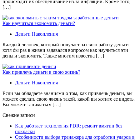
происходит их обесценивание из-за инфляции. Кроме того,
[…]
Как научиться экономить деньги?
Деньги
Накопления
Каждый человек, который получает за свою работу деньги
хотя бы раз в жизни задавался вопросом как научиться эти
деньги экономить. Также многим известна […]
Как привлечь деньги в свою жизнь?
Деньги
Накопления
Если вы обладаете знаниями о том, как привлечь деньги, вы
можете сделать свою жизнь такой, какой вы хотите ее видеть.
Вы можете заниматься […]
Свежие записи
Как работает технология PDR: ремонт вмятин без
покраски
Особенности выбора тренажера для отработки ударов в