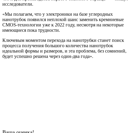
исследователи.
«Мы полагаем, что у электроники на базе углеродных
нанотрубок появился неплохой шанс заменить кремниевые
CMOS-технологии уже к 2022 году, несмотря на некоторые
имеющиеся пока трудности.
Ключевым моментом перехода на нанотрубки станет поиск
процесса получения большого количества нанотрубок
идеальной формы и размеров, и эта проблема, без сомнений,
будет успешно решена через один-два года».
Ваша оценка!