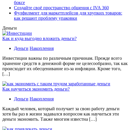
боксе
Создайте своё пространство общения с IVA 360
Фулфилмент для маркетплейсов для хрупких товаров:
как решают проблему упаковки
Деньги
Как и куда выгодно вложить деньги?
Деньги
Накопления
Инвестиции важны по различным причинам. Прежде всего
хранение средств в денежной форме не целесообразно, так как
происходит их обесценивание из-за инфляции. Кроме того,
[…]
Как научиться экономить деньги?
Деньги
Накопления
Каждый человек, который получает за свою работу деньги
хотя бы раз в жизни задавался вопросом как научиться эти
деньги экономить. Также многим известна […]