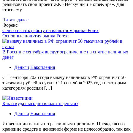
реализовать свой проект ЖК «Нескучный Home&Spa». Для
этого ему…
Читать далее
Форекс
С чего начать работу на валютном рынке Forex
Основные понятия рынка Forex
В России с сентября введут ограничение на снятие наличных
денег
Деньги
Накопления
С 1 сентября 2025 года выдачу наличных в РФ ограничат 50
тысячами рублей в сутки. С 1 сентября 2025 года некоторым
категориям россиян […]
Как и куда выгодно вложить деньги?
Деньги
Накопления
Инвестиции важны по различным причинам. Прежде всего
хранение средств в денежной форме не целесообразно, так как