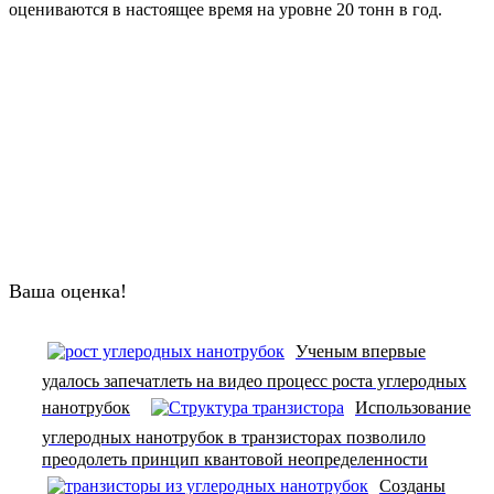
оцениваются в настоящее время на уровне 20 тонн в год.
Ваша оценка!
Ученым впервые
удалось запечатлеть на видео процесс роста углеродных
нанотрубок
Использование
углеродных нанотрубок в транзисторах позволило
преодолеть принцип квантовой неопределенности
Созданы