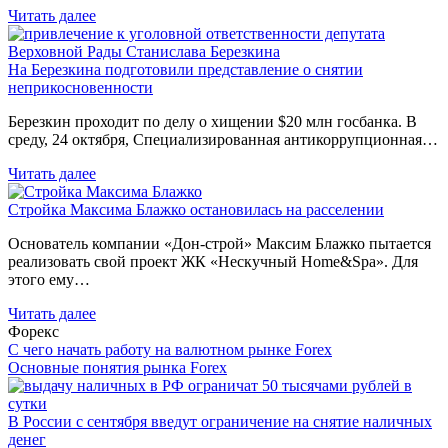
Читать далее
На Березкина подготовили представление о снятии
неприкосновенности
Березкин проходит по делу о хищении $20 млн госбанка. В
среду, 24 октября, Специализированная антикоррупционная…
Читать далее
Стройка Максима Блажко остановилась на расселении
Основатель компании «Дон-строй» Максим Блажко пытается
реализовать свой проект ЖК «Нескучный Home&Spa». Для
этого ему…
Читать далее
Форекс
С чего начать работу на валютном рынке Forex
Основные понятия рынка Forex
В России с сентября введут ограничение на снятие наличных
денег