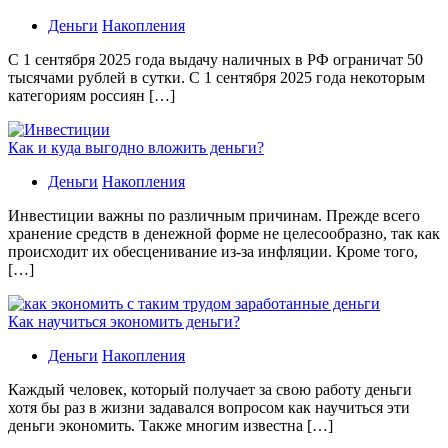
Деньги
Накопления
С 1 сентября 2025 года выдачу наличных в РФ ограничат 50
тысячами рублей в сутки. С 1 сентября 2025 года некоторым
категориям россиян […]
Как и куда выгодно вложить деньги?
Деньги
Накопления
Инвестиции важны по различным причинам. Прежде всего
хранение средств в денежной форме не целесообразно, так как
происходит их обесценивание из-за инфляции. Кроме того,
[…]
Как научиться экономить деньги?
Деньги
Накопления
Каждый человек, который получает за свою работу деньги
хотя бы раз в жизни задавался вопросом как научиться эти
деньги экономить. Также многим известна […]