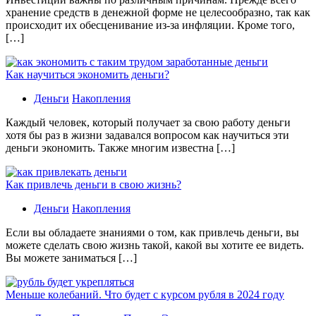
хранение средств в денежной форме не целесообразно, так как
происходит их обесценивание из-за инфляции. Кроме того,
[…]
Как научиться экономить деньги?
Деньги
Накопления
Каждый человек, который получает за свою работу деньги
хотя бы раз в жизни задавался вопросом как научиться эти
деньги экономить. Также многим известна […]
Как привлечь деньги в свою жизнь?
Деньги
Накопления
Если вы обладаете знаниями о том, как привлечь деньги, вы
можете сделать свою жизнь такой, какой вы хотите ее видеть.
Вы можете заниматься […]
Меньше колебаний. Что будет с курсом рубля в 2024 году