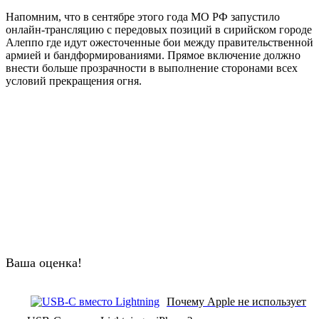
Напомним, что в сентябре этого года МО РФ запустило
онлайн-трансляцию с передовых позиций в сирийском городе
Алеппо где идут ожесточенные бои между правительственной
армией и бандформированиями. Прямое включение должно
внести больше прозрачности в выполнение сторонами всех
условий прекращения огня.
Ваша оценка!
Почему Apple не использует