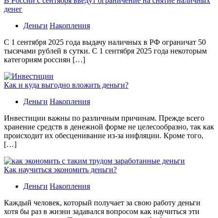
В России с сентября введут ограничение на снятие наличных
денег
Деньги
Накопления
С 1 сентября 2025 года выдачу наличных в РФ ограничат 50
тысячами рублей в сутки. С 1 сентября 2025 года некоторым
категориям россиян […]
Как и куда выгодно вложить деньги?
Деньги
Накопления
Инвестиции важны по различным причинам. Прежде всего
хранение средств в денежной форме не целесообразно, так как
происходит их обесценивание из-за инфляции. Кроме того,
[…]
Как научиться экономить деньги?
Деньги
Накопления
Каждый человек, который получает за свою работу деньги
хотя бы раз в жизни задавался вопросом как научиться эти