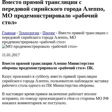
Вместо прямой трансляции с
передовой сирийского города Алеппо,
МО продемонстрировало «рабочий
стол»
Главная
›
Технологии
›
Прочее
›
Вместо прямой трансляции с
передовой сирийского города Алеппо, МО
продемонстрировало «рабочий стол»
11.01.2017
Вместо прямой трансляции Алеппо Министерство
обороны продемонстрировало «рабочий стол» ПК.
Казус произошёл в субботу, вместо прямой трансляции
сирийского города Алеппо, пользователи наблюдали заставку
рабочего стола одного из ПК Министерства обороны.
В настоящее время прямое включение работает вполне
исправно, по поводу произошедшего сбоя со стороны МО РФ
никаких комментариев не поступало.