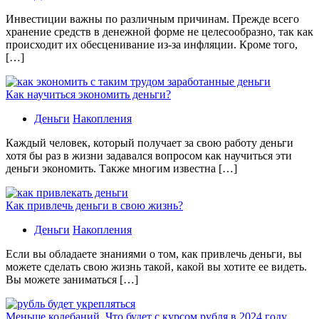
Инвестиции важны по различным причинам. Прежде всего
хранение средств в денежной форме не целесообразно, так как
происходит их обесценивание из-за инфляции. Кроме того,
[…]
Как научиться экономить деньги?
Деньги
Накопления
Каждый человек, который получает за свою работу деньги
хотя бы раз в жизни задавался вопросом как научиться эти
деньги экономить. Также многим известна […]
Как привлечь деньги в свою жизнь?
Деньги
Накопления
Если вы обладаете знаниями о том, как привлечь деньги, вы
можете сделать свою жизнь такой, какой вы хотите ее видеть.
Вы можете заниматься […]
Меньше колебаний. Что будет с курсом рубля в 2024 году