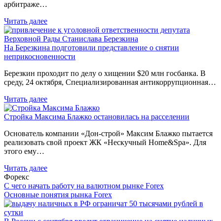
арбитраже…
Читать далее
На Березкина подготовили представление о снятии
неприкосновенности
Березкин проходит по делу о хищении $20 млн госбанка. В
среду, 24 октября, Специализированная антикоррупционная…
Читать далее
Стройка Максима Блажко остановилась на расселении
Основатель компании «Дон-строй» Максим Блажко пытается
реализовать свой проект ЖК «Нескучный Home&Spa». Для
этого ему…
Читать далее
Форекс
С чего начать работу на валютном рынке Forex
Основные понятия рынка Forex